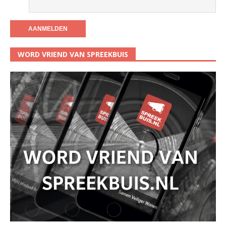
WORD VRIEND VAN SPREEKBUIS