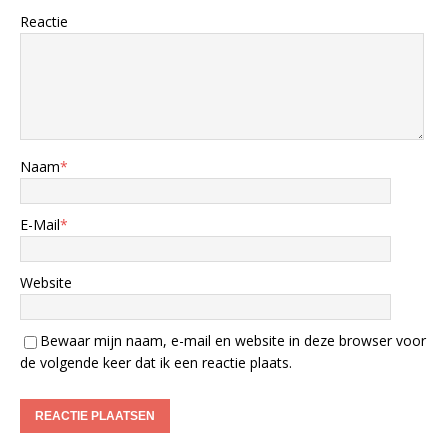
Reactie
Naam
*
E-Mail
*
Website
Bewaar mijn naam, e-mail en website in deze browser voor
de volgende keer dat ik een reactie plaats.