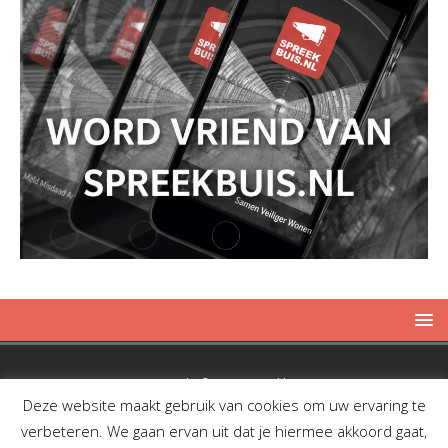
Copyright © 2019 Spreekbuis
Deze website maakt gebruik van cookies om uw ervaring te
verbeteren. We gaan ervan uit dat je hiermee akkoord gaat,