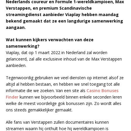
Nederlands coureur en Formule 1-wereldkampioen, Max
Verstappen, en premium Scandinavische
streamingdienst aanbieder Viaplay hebben maandag
bekend gemaakt dat ze een langdurige samenwerking
aangaan.
Wat kunnen kijkers verwachten van deze
samenwerking?
Viaplay, dat op 1 maart 2022 in Nederland zal worden
gelanceerd, zal alle exclusieve inhoud van de Max Verstappen
aanbieden.
Tegenwoordig gebruiken we veel diensten op internet alsof ze
altijd al hebben bestaan, en hebben we snel toegang tot alle
informatie die we zoeken. Van een site als
Casino Bonuses
Finder
kunnen we bijvoorbeeld binnen enkele seconden leren
welke de meest voordelige gok bonussen zijn. Zo wordt alles
ons steeds gemakkelijker gemaakt.
Alle fans van Verstappen zullen documentaires kunnen
streamen waarin hij onthult hoe hij wereldkampioen is