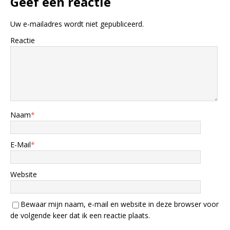
Geef een reactie
Uw e-mailadres wordt niet gepubliceerd.
Reactie
Naam
*
E-Mail
*
Website
Bewaar mijn naam, e-mail en website in deze browser voor
de volgende keer dat ik een reactie plaats.