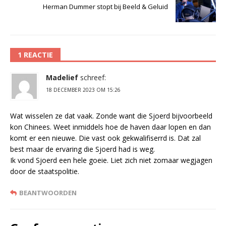
Herman Dummer stopt bij Beeld & Geluid
1 REACTIE
Madelief
schreef:
18 DECEMBER 2023 OM 15:26
Wat wisselen ze dat vaak. Zonde want die Sjoerd bijvoorbeeld
kon Chinees. Weet inmiddels hoe de haven daar lopen en dan
komt er een nieuwe. Die vast ook gekwalifiserrd is. Dat zal
best maar de ervaring die Sjoerd had is weg.
Ik vond Sjoerd een hele goeie. Liet zich niet zomaar wegjagen
door de staatspolitie.
BEANTWOORDEN