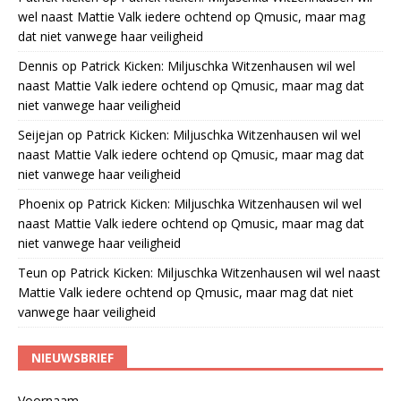
wel naast Mattie Valk iedere ochtend op Qmusic, maar mag
dat niet vanwege haar veiligheid
Dennis
op
Patrick Kicken: Miljuschka Witzenhausen wil wel
naast Mattie Valk iedere ochtend op Qmusic, maar mag dat
niet vanwege haar veiligheid
Seijejan
op
Patrick Kicken: Miljuschka Witzenhausen wil wel
naast Mattie Valk iedere ochtend op Qmusic, maar mag dat
niet vanwege haar veiligheid
Phoenix
op
Patrick Kicken: Miljuschka Witzenhausen wil wel
naast Mattie Valk iedere ochtend op Qmusic, maar mag dat
niet vanwege haar veiligheid
Teun
op
Patrick Kicken: Miljuschka Witzenhausen wil wel naast
Mattie Valk iedere ochtend op Qmusic, maar mag dat niet
vanwege haar veiligheid
NIEUWSBRIEF
Voornaam