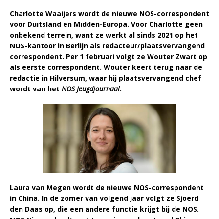
Charlotte Waaijers wordt de nieuwe NOS-correspondent
voor Duitsland en Midden-Europa. Voor Charlotte geen
onbekend terrein, want ze werkt al sinds 2021 op het
NOS-kantoor in Berlijn als redacteur/plaatsvervangend
correspondent. Per 1 februari volgt ze Wouter Zwart op
als eerste correspondent. Wouter keert terug naar de
redactie in Hilversum, waar hij plaatsvervangend chef
wordt van het
NOS Jeugdjournaal
.
Laura van Megen wordt de nieuwe NOS-correspondent
in China. In de zomer van volgend jaar volgt ze Sjoerd
den Daas op, die een andere functie krijgt bij de NOS.