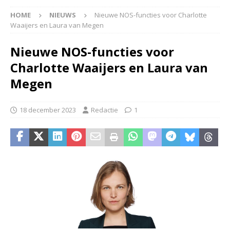
HOME
NIEUWS
Nieuwe NOS-functies voor Charlotte
Waaijers en Laura van Megen
Nieuwe NOS-functies voor
Charlotte Waaijers en Laura van
Megen
18 december 2023
Redactie
1