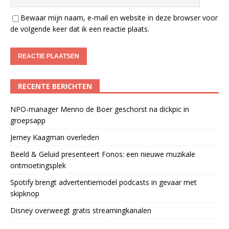
Bewaar mijn naam, e-mail en website in deze browser voor
de volgende keer dat ik een reactie plaats.
RECENTE BERICHTEN
NPO-manager Menno de Boer geschorst na dickpic in
groepsapp
Jerney Kaagman overleden
Beeld & Geluid presenteert Fonos: een nieuwe muzikale
ontmoetingsplek
Spotify brengt advertentiemodel podcasts in gevaar met
skipknop
Disney overweegt gratis streamingkanalen