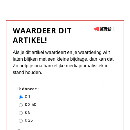
WAARDEER DIT
ARTIKEL!
Als je dit artikel waardeert en je waardering wilt
laten blijken met een kleine bijdrage, dan kan dat.
Zo help je onafhankelijke mediajournalistiek in
stand houden.
Ik doneer::
€ 1
€ 2.50
€ 5
€ 25