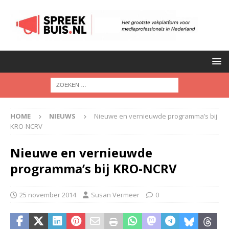
HOME
NIEUWS
Nieuwe en vernieuwde programma’s bij
KRO-NCRV
Nieuwe en vernieuwde
programma’s bij KRO-NCRV
25 november 2014
Susan Vermeer
0