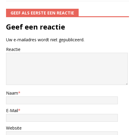
GEEF ALS EERSTE EEN REACTIE
Geef een reactie
Uw e-mailadres wordt niet gepubliceerd.
Reactie
Naam
*
E-Mail
*
Website