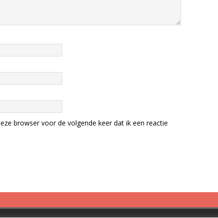
eze browser voor de volgende keer dat ik een reactie