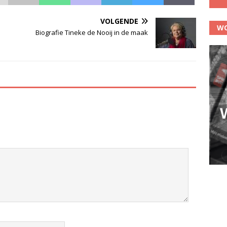
VOLGENDE
WO
Biografie Tineke de Nooij in de maak