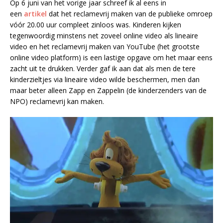
Op 6 juni van het vorige jaar schreef ik al eens in
een
artikel
dat het reclamevrij maken van de publieke omroep
vóór 20.00 uur compleet zinloos was. Kinderen kijken
tegenwoordig minstens net zoveel online video als lineaire
video en het reclamevrij maken van YouTube (het grootste
online video platform) is een lastige opgave om het maar eens
zacht uit te drukken. Verder gaf ik aan dat als men de tere
kinderzieltjes via lineaire video wilde beschermen, men dan
maar beter alleen Zapp en Zappelin (de kinderzenders van de
NPO) reclamevrij kan maken.