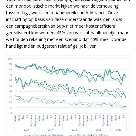
een monopolistische markt kijken we naar de verhouding
tussen dag-, week- en maandbereik van AdAlliance. Onze
inschatting op basis van deze onderstaande waarden is dat
een campagnebereik van 50% niet meer kostenefficiënt
gerealiseerd kan worden, 45% zou wellicht haalbaar zijn, maar
we houden rekening met een scenario dat 40% meer voor de
hand ligt indien budgetten relatief gelijk blijven.