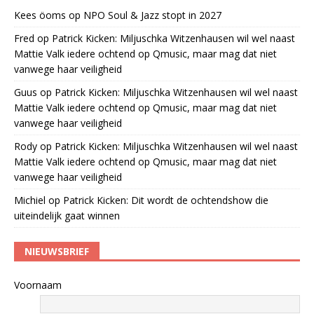
Kees öoms
op
NPO Soul & Jazz stopt in 2027
Fred
op
Patrick Kicken: Miljuschka Witzenhausen wil wel naast
Mattie Valk iedere ochtend op Qmusic, maar mag dat niet
vanwege haar veiligheid
Guus
op
Patrick Kicken: Miljuschka Witzenhausen wil wel naast
Mattie Valk iedere ochtend op Qmusic, maar mag dat niet
vanwege haar veiligheid
Rody
op
Patrick Kicken: Miljuschka Witzenhausen wil wel naast
Mattie Valk iedere ochtend op Qmusic, maar mag dat niet
vanwege haar veiligheid
Michiel
op
Patrick Kicken: Dit wordt de ochtendshow die
uiteindelijk gaat winnen
NIEUWSBRIEF
Voornaam