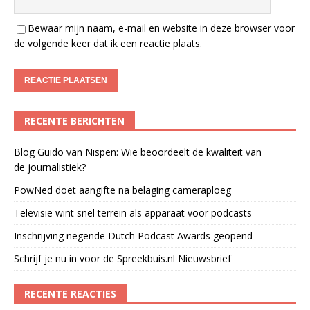
Bewaar mijn naam, e-mail en website in deze browser voor
de volgende keer dat ik een reactie plaats.
RECENTE BERICHTEN
Blog Guido van Nispen: Wie beoordeelt de kwaliteit van
de journalistiek?
PowNed doet aangifte na belaging cameraploeg
Televisie wint snel terrein als apparaat voor podcasts
Inschrijving negende Dutch Podcast Awards geopend
Schrijf je nu in voor de Spreekbuis.nl Nieuwsbrief
RECENTE REACTIES