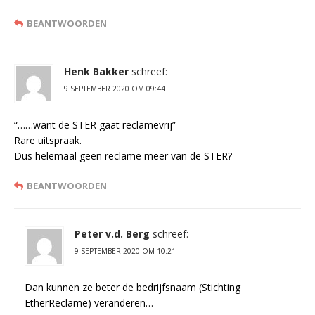
BEANTWOORDEN
Henk Bakker
schreef:
9 SEPTEMBER 2020 OM 09:44
“……want de STER gaat reclamevrij”
Rare uitspraak.
Dus helemaal geen reclame meer van de STER?
BEANTWOORDEN
Peter v.d. Berg
schreef:
9 SEPTEMBER 2020 OM 10:21
Dan kunnen ze beter de bedrijfsnaam (Stichting
EtherReclame) veranderen…