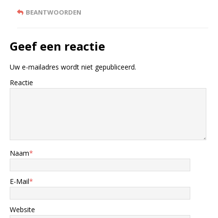
BEANTWOORDEN
Geef een reactie
Uw e-mailadres wordt niet gepubliceerd.
Reactie
Naam
*
E-Mail
*
Website