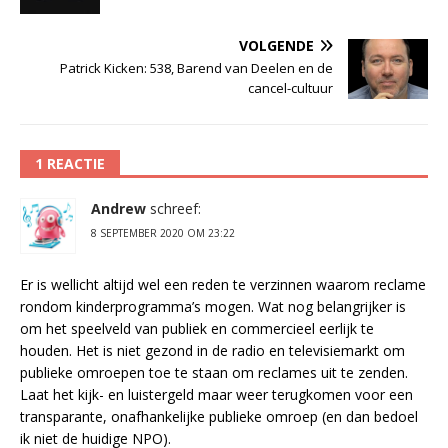
VOLGENDE
Patrick Kicken: 538, Barend van Deelen en de
cancel-cultuur
1 REACTIE
Andrew
schreef:
8 SEPTEMBER 2020 OM 23:22
Er is wellicht altijd wel een reden te verzinnen waarom reclame
rondom kinderprogramma’s mogen. Wat nog belangrijker is
om het speelveld van publiek en commercieel eerlijk te
houden. Het is niet gezond in de radio en televisiemarkt om
publieke omroepen toe te staan om reclames uit te zenden.
Laat het kijk- en luistergeld maar weer terugkomen voor een
transparante, onafhankelijke publieke omroep (en dan bedoel
ik niet de huidige NPO).