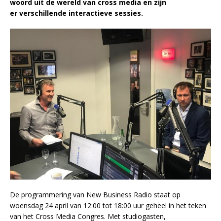
woord uit de wereld van cross media en zijn
er verschillende interactieve sessies.
De programmering van New Business Radio staat op
woensdag 24 april van 12:00 tot 18:00 uur geheel in het teken
van het Cross Media Congres. Met studiogasten,