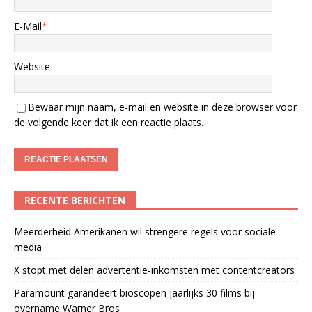
E-Mail
*
Website
Bewaar mijn naam, e-mail en website in deze browser voor
de volgende keer dat ik een reactie plaats.
RECENTE BERICHTEN
Meerderheid Amerikanen wil strengere regels voor sociale
media
X stopt met delen advertentie-inkomsten met contentcreators
Paramount garandeert bioscopen jaarlijks 30 films bij
overname Warner Bros