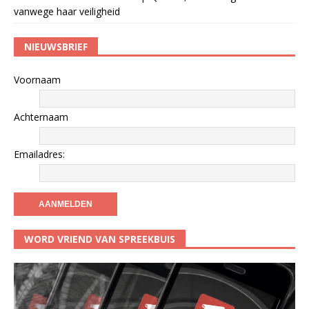
vanwege haar veiligheid
NIEUWSBRIEF
Voornaam
Achternaam
Emailadres:
WORD VRIEND VAN SPREEKBUIS