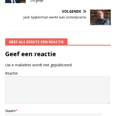
‘zorgelijk’
VOLGENDE
Jack Spijkerman werkt aan comedyserie
GEEF ALS EERSTE EEN REACTIE
Geef een reactie
Uw e-mailadres wordt niet gepubliceerd.
Reactie
Naam
*