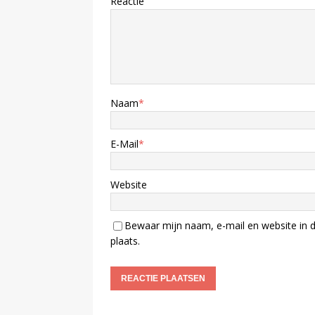
Reactie
Naam
*
E-Mail
*
Website
Bewaar mijn naam, e-mail en website in d
plaats.