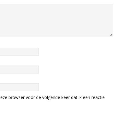
eze browser voor de volgende keer dat ik een reactie