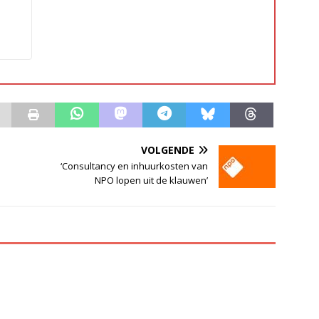
VOLGENDE
‘Consultancy en inhuurkosten van
NPO lopen uit de klauwen’