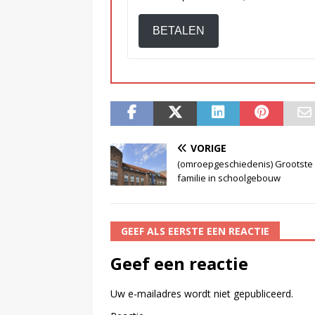
BETALEN
VORIGE
(omroepgeschiedenis) Grootste
familie in schoolgebouw
GEEF ALS EERSTE EEN REACTIE
Geef een reactie
Uw e-mailadres wordt niet gepubliceerd.