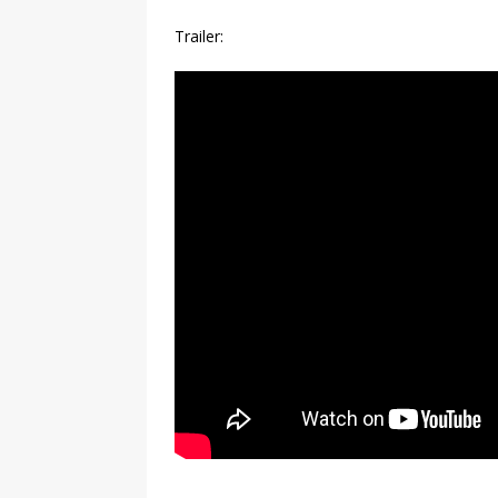
Trailer: