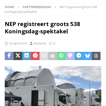
HOME
PARTNERBIJDRAGE
NEP registreert groots 538
Koningsdag-spektakel
NEP registreert groots 538
Koningsdag-spektakel
26 april 2019
Redactie
0