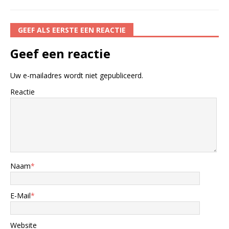
GEEF ALS EERSTE EEN REACTIE
Geef een reactie
Uw e-mailadres wordt niet gepubliceerd.
Reactie
Naam
*
E-Mail
*
Website