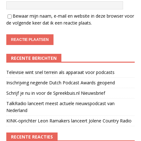
Bewaar mijn naam, e-mail en website in deze browser voor
de volgende keer dat ik een reactie plaats.
RECENTE BERICHTEN
Televisie wint snel terrein als apparaat voor podcasts
Inschrijving negende Dutch Podcast Awards geopend
Schrijf je nu in voor de Spreekbuis.nl Nieuwsbrief
TalkRadio lanceert meest actuele nieuwspodcast van
Nederland
KINK-oprichter Leon Ramakers lanceert Jolene Country Radio
RECENTE REACTIES