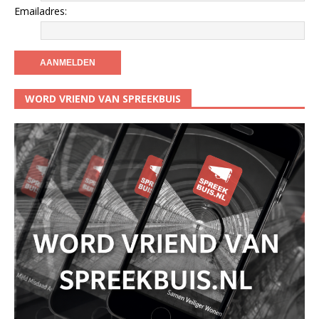
Emailadres:
WORD VRIEND VAN SPREEKBUIS