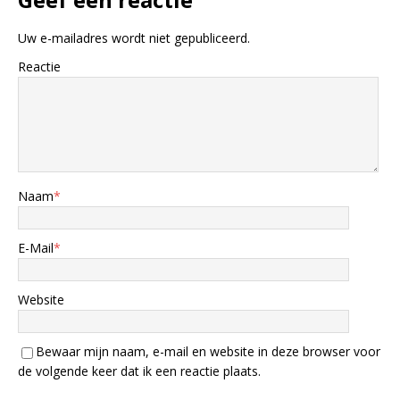
Uw e-mailadres wordt niet gepubliceerd.
Reactie
Naam
*
E-Mail
*
Website
Bewaar mijn naam, e-mail en website in deze browser voor
de volgende keer dat ik een reactie plaats.