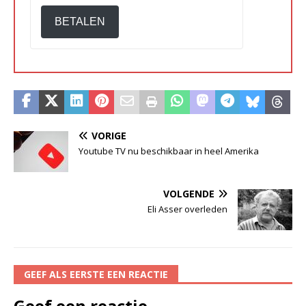
BETALEN
VORIGE
Youtube TV nu beschikbaar in heel Amerika
VOLGENDE
Eli Asser overleden
GEEF ALS EERSTE EEN REACTIE
Geef een reactie