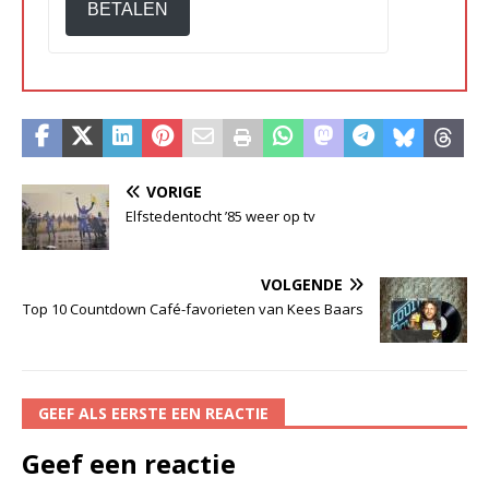
BETALEN
VORIGE
Elfstedentocht ’85 weer op tv
VOLGENDE
Top 10 Countdown Café-favorieten van Kees Baars
GEEF ALS EERSTE EEN REACTIE
Geef een reactie