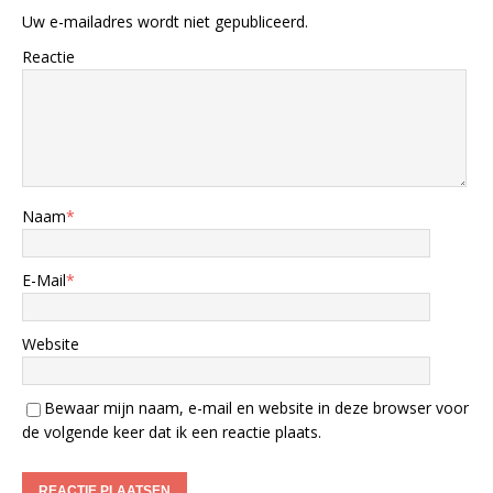
Uw e-mailadres wordt niet gepubliceerd.
Reactie
Naam
*
E-Mail
*
Website
Bewaar mijn naam, e-mail en website in deze browser voor
de volgende keer dat ik een reactie plaats.