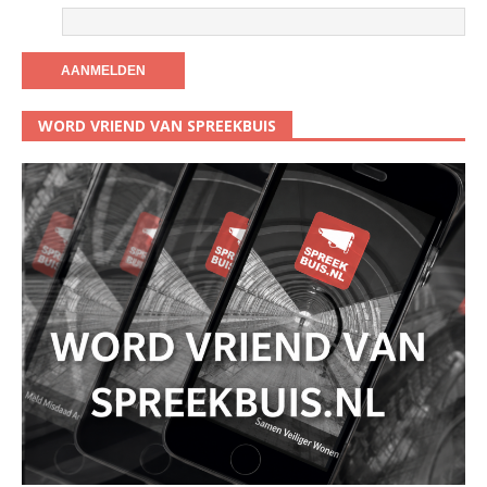
WORD VRIEND VAN SPREEKBUIS