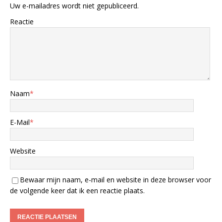
Uw e-mailadres wordt niet gepubliceerd.
Reactie
Naam
*
E-Mail
*
Website
Bewaar mijn naam, e-mail en website in deze browser voor
de volgende keer dat ik een reactie plaats.