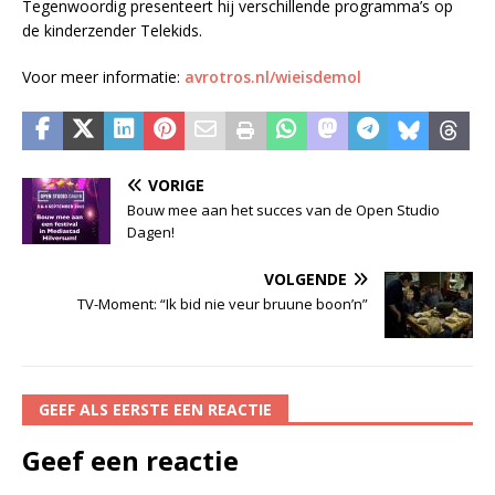
Tegenwoordig presenteert hij verschillende programma’s op
de kinderzender Telekids.
Voor meer informatie:
avrotros.nl/wieisdemol
VORIGE
Bouw mee aan het succes van de Open Studio
Dagen!
VOLGENDE
TV-Moment: “Ik bid nie veur bruune boon’n”
GEEF ALS EERSTE EEN REACTIE
Geef een reactie