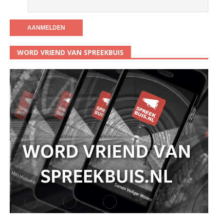
WORD VRIEND VAN SPREEKBUIS