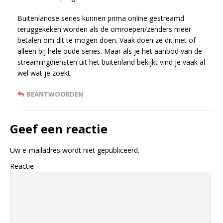
Buitenlandse series kunnen prima online gestreamd
teruggekeken worden als de omroepen/zenders meer
betalen om dit te mogen doen. Vaak doen ze dit niet of
alleen bij hele oude series. Maar als je het aanbod van de
streamingdiensten uit het buitenland bekijkt vind je vaak al
wel wat je zoekt.
BEANTWOORDEN
Geef een reactie
Uw e-mailadres wordt niet gepubliceerd.
Reactie