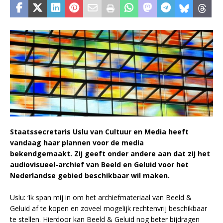
Staatssecretaris Uslu van Cultuur en Media heeft
vandaag haar plannen voor de media
bekendgemaakt.
Zij geeft onder andere aan dat zij het
audiovisueel-archief van Beeld en Geluid voor het
Nederlandse gebied beschikbaar wil maken.
Uslu: ‘Ik span mij in om het archiefmateriaal van Beeld &
Geluid af te kopen en zoveel mogelijk rechtenvrij beschikbaar
te stellen. Hierdoor kan Beeld & Geluid nog beter bijdragen