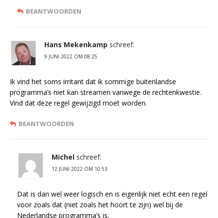
BEANTWOORDEN
Hans Mekenkamp
schreef:
9 JUNI 2022 OM 08:25
Ik vind het soms irritant dat ik sommige buitenlandse
programma’s niet kan streamen vanwege de rechtenkwestie.
Vind dat deze regel gewijzigd moet worden.
BEANTWOORDEN
Michel
schreef:
12 JUNI 2022 OM 10:53
Dat is dan wel weer logisch en is eigenlijk niet echt een regel
voor zoals dat (niet zoals het hoort te zijn) wel bij de
Nederlandse programma’s is.