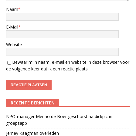
Naam
*
E-Mail
*
Website
Bewaar mijn naam, e-mail en website in deze browser voor
de volgende keer dat ik een reactie plaats.
RECENTE BERICHTEN
NPO-manager Menno de Boer geschorst na dickpic in
groepsapp
Jerney Kaagman overleden