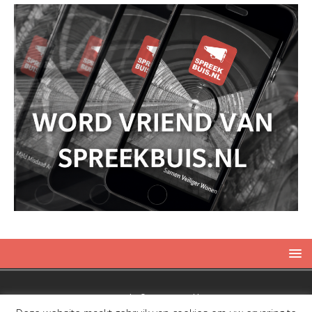
Copyright © 2019 Spreekbuis