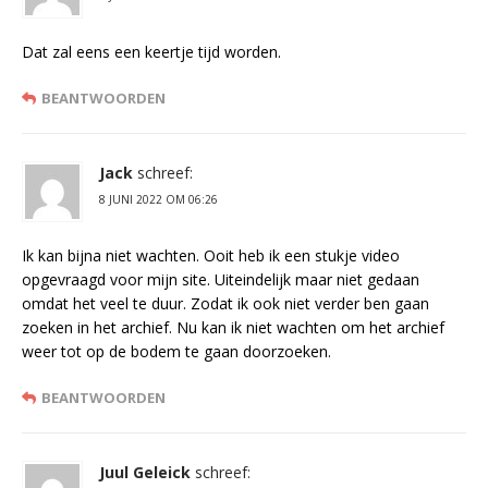
Dat zal eens een keertje tijd worden.
BEANTWOORDEN
Jack
schreef:
8 JUNI 2022 OM 06:26
Ik kan bijna niet wachten. Ooit heb ik een stukje video
opgevraagd voor mijn site. Uiteindelijk maar niet gedaan
omdat het veel te duur. Zodat ik ook niet verder ben gaan
zoeken in het archief. Nu kan ik niet wachten om het archief
weer tot op de bodem te gaan doorzoeken.
BEANTWOORDEN
Juul Geleick
schreef: