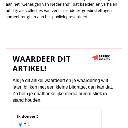
aan het “Geheugen van Nederland”, dat beelden en verhalen
uit digitale collecties van verschillende erfgoedinstellingen
samenbrengt en aan het publiek presenteert.’
WAARDEER DIT
ARTIKEL!
Als je dit artikel waardeert en je waardering wilt
laten blijken met een kleine bijdrage, dan kan dat.
Zo help je onafhankelijke mediajournalistiek in
stand houden.
Ik doneer::
€ 1