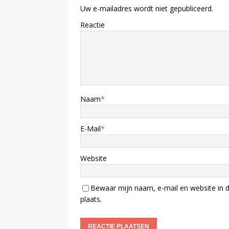
Uw e-mailadres wordt niet gepubliceerd.
Reactie
Naam
*
E-Mail
*
Website
Bewaar mijn naam, e-mail en website in d
plaats.