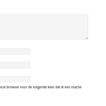
eze browser voor de volgende keer dat ik een reactie