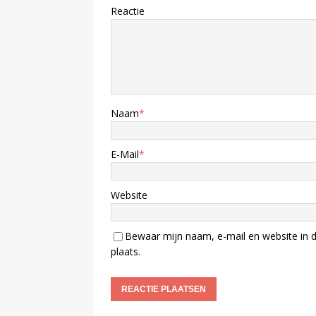
Reactie
Naam
*
E-Mail
*
Website
Bewaar mijn naam, e-mail en website in d
plaats.