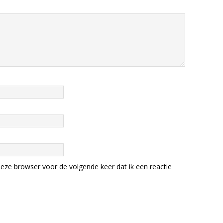
eze browser voor de volgende keer dat ik een reactie