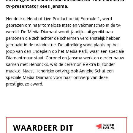
tv-presentator Kees Jansma.
Hendrickx, Head of Live Production bij Formule 1, werd
geprezen om haar tomeloze inzet en vakmanschap in de tv-
wereld. De Media Diamant wordt jaarlijks uitgereikt aan
personen die zich achter de schermen verdienstelijk hebben
gemaakt in de tv-industrie. De uitreiking vond plaats op het
Joop van den Endeplein op het Media Park, waar een speciale
Diamantmuur staat. Coronel en Jansma werkten eerder nauw
samen met Hendrickx, wat de ceremonie extra bijzonder
maakte. Naast Hendrickx ontving ook Anneke Schat een
speciale Media Diamant voor haar ontwerp van deze
prestigieuze award.
WAARDEER DIT