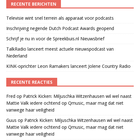
RECENTE BERICHTEN
Televisie wint snel terrein als apparaat voor podcasts
Inschrijving negende Dutch Podcast Awards geopend
Schrijf je nu in voor de Spreekbuis.nl Nieuwsbrief
TalkRadio lanceert meest actuele nieuwspodcast van
Nederland
KINK-oprichter Leon Ramakers lanceert Jolene Country Radio
RECENTE REACTIES
Fred
op
Patrick Kicken: Miljuschka Witzenhausen wil wel naast
Mattie Valk iedere ochtend op Qmusic, maar mag dat niet
vanwege haar veiligheid
Guus
op
Patrick Kicken: Miljuschka Witzenhausen wil wel naast
Mattie Valk iedere ochtend op Qmusic, maar mag dat niet
vanwege haar veiligheid