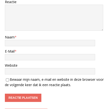
Reactie
Naam
*
E-Mail
*
Website
Bewaar mijn naam, e-mail en website in deze browser voor
de volgende keer dat ik een reactie plaats.