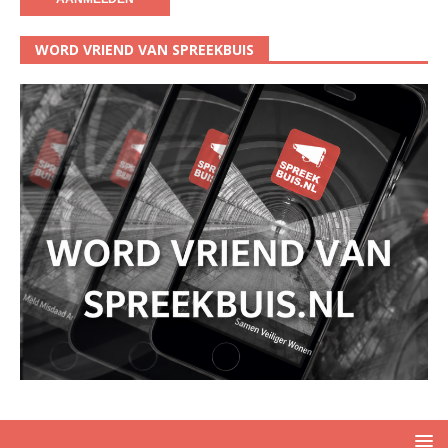
WORD VRIEND VAN SPREEKBUIS