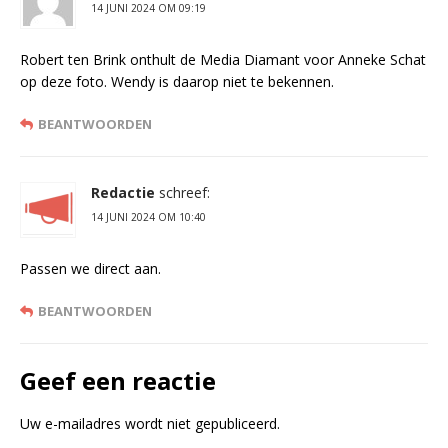
14 JUNI 2024 OM 09:19
Robert ten Brink onthult de Media Diamant voor Anneke Schat
op deze foto. Wendy is daarop niet te bekennen.
BEANTWOORDEN
Redactie
schreef:
14 JUNI 2024 OM 10:40
Passen we direct aan.
BEANTWOORDEN
Geef een reactie
Uw e-mailadres wordt niet gepubliceerd.