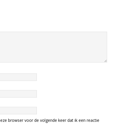
eze browser voor de volgende keer dat ik een reactie