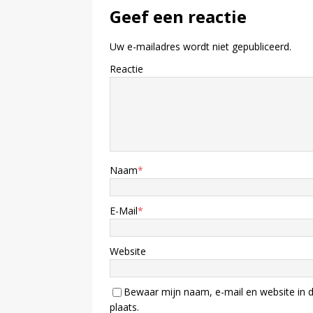
Geef een reactie
Uw e-mailadres wordt niet gepubliceerd.
Reactie
Naam
*
E-Mail
*
Website
Bewaar mijn naam, e-mail en website in d
plaats.