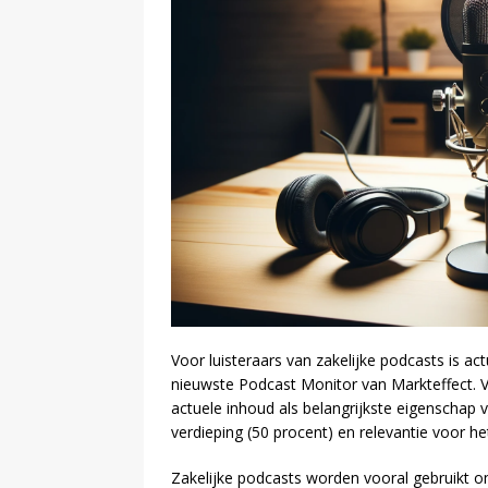
Voor luisteraars van zakelijke podcasts is actu
nieuwste Podcast Monitor van Markteffect. V
actuele inhoud als belangrijkste eigenschap
verdieping (50 procent) en relevantie voor he
Zakelijke podcasts worden vooral gebruikt o