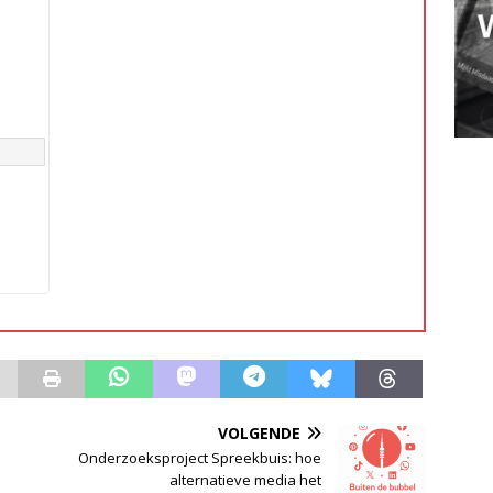
VOLGENDE
Onderzoeksproject Spreekbuis: hoe
alternatieve media het