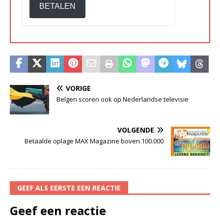
BETALEN
VORIGE
Belgen scoren ook op Nederlandse televisie
VOLGENDE
Betaalde oplage MAX Magazine boven 100.000
GEEF ALS EERSTE EEN REACTIE
Geef een reactie