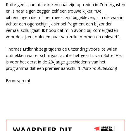
Rutte geeft aan uit te kijken naar zijn optreden in Zomergasten
en is naar eigen zeggen zelf een trouwe kijker. “De
uitzendingen die mij het meest zijn bijgebleven, zijn die waarin
achter een ogenschijnlijk simpel fragment een bijzonder
verhaal schuilgaat. Ik hoop dat mijn avond bij Zomergasten
voor de kijkers ook een paar van zulke momenten oplevert”.
Thomas Erdbrink zegt tijdens de uitzending vooral te willen
ontdekken wat er schuilgaat achter het gezicht van Rutte. Het
is voor het eerst in de 28-jarige geschiedenis van het
programma dat een premier aanschuift.
(foto Youtube.com)
Bron: vpro.nl
WAARDEER DIT