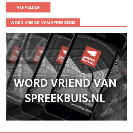
WORD VRIEND VAN SPREEKBUIS