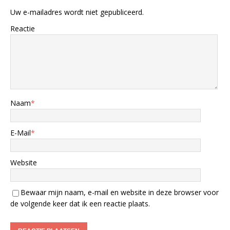
Uw e-mailadres wordt niet gepubliceerd.
Reactie
Naam
*
E-Mail
*
Website
Bewaar mijn naam, e-mail en website in deze browser voor
de volgende keer dat ik een reactie plaats.