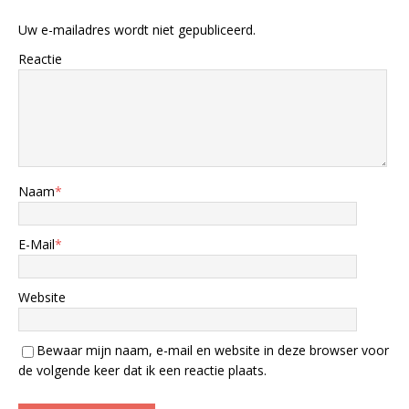
Uw e-mailadres wordt niet gepubliceerd.
Reactie
Naam
*
E-Mail
*
Website
Bewaar mijn naam, e-mail en website in deze browser voor
de volgende keer dat ik een reactie plaats.