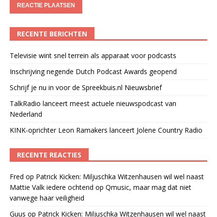
RECENTE BERICHTEN
Televisie wint snel terrein als apparaat voor podcasts
Inschrijving negende Dutch Podcast Awards geopend
Schrijf je nu in voor de Spreekbuis.nl Nieuwsbrief
TalkRadio lanceert meest actuele nieuwspodcast van
Nederland
KINK-oprichter Leon Ramakers lanceert Jolene Country Radio
RECENTE REACTIES
Fred
op
Patrick Kicken: Miljuschka Witzenhausen wil wel naast
Mattie Valk iedere ochtend op Qmusic, maar mag dat niet
vanwege haar veiligheid
Guus
op
Patrick Kicken: Miljuschka Witzenhausen wil wel naast