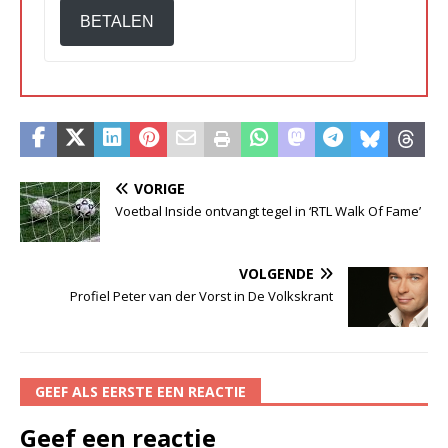
BETALEN
VORIGE
Voetbal Inside ontvangt tegel in ‘RTL Walk Of Fame’
VOLGENDE
Profiel Peter van der Vorst in De Volkskrant
GEEF ALS EERSTE EEN REACTIE
Geef een reactie