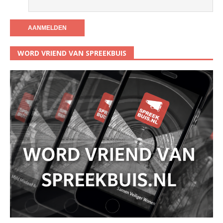
WORD VRIEND VAN SPREEKBUIS