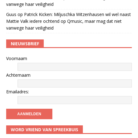
vanwege haar veiligheid
Guus
op
Patrick Kicken: Miljuschka Witzenhausen wil wel naast
Mattie Valk iedere ochtend op Qmusic, maar mag dat niet
vanwege haar veiligheid
NIEUWSBRIEF
Voornaam
Achternaam
Emailadres:
WORD VRIEND VAN SPREEKBUIS