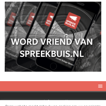
Copyright © 2019 Spreekbuis