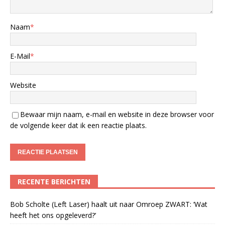
Naam
*
E-Mail
*
Website
Bewaar mijn naam, e-mail en website in deze browser voor
de volgende keer dat ik een reactie plaats.
RECENTE BERICHTEN
Bob Scholte (Left Laser) haalt uit naar Omroep ZWART: ‘Wat
heeft het ons opgeleverd?’