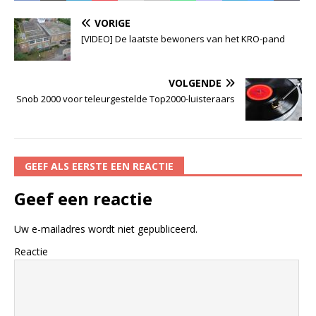
VORIGE
[VIDEO] De laatste bewoners van het KRO-pand
VOLGENDE
Snob 2000 voor teleurgestelde Top2000-luisteraars
GEEF ALS EERSTE EEN REACTIE
Geef een reactie
Uw e-mailadres wordt niet gepubliceerd.
Reactie