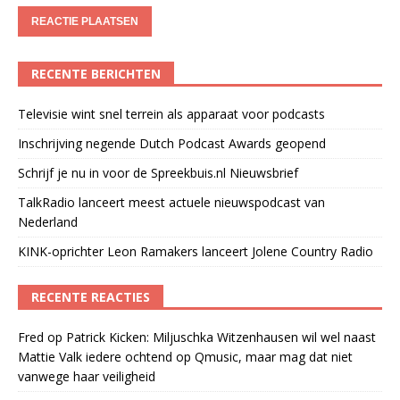
RECENTE BERICHTEN
Televisie wint snel terrein als apparaat voor podcasts
Inschrijving negende Dutch Podcast Awards geopend
Schrijf je nu in voor de Spreekbuis.nl Nieuwsbrief
TalkRadio lanceert meest actuele nieuwspodcast van
Nederland
KINK-oprichter Leon Ramakers lanceert Jolene Country Radio
RECENTE REACTIES
Fred
op
Patrick Kicken: Miljuschka Witzenhausen wil wel naast
Mattie Valk iedere ochtend op Qmusic, maar mag dat niet
vanwege haar veiligheid