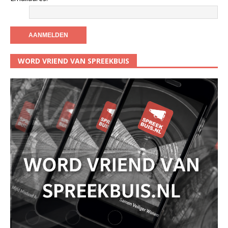
WORD VRIEND VAN SPREEKBUIS