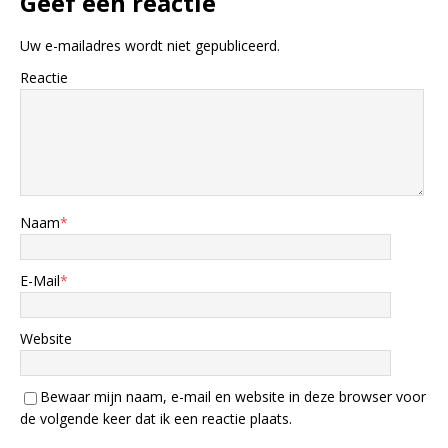
Geef een reactie
Uw e-mailadres wordt niet gepubliceerd.
Reactie
Naam
*
E-Mail
*
Website
Bewaar mijn naam, e-mail en website in deze browser voor
de volgende keer dat ik een reactie plaats.