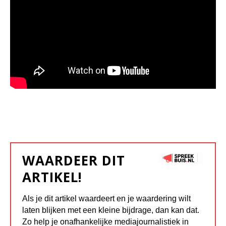
WAARDEER DIT
ARTIKEL!
Als je dit artikel waardeert en je waardering wilt
laten blijken met een kleine bijdrage, dan kan dat.
Zo help je onafhankelijke mediajournalistiek in