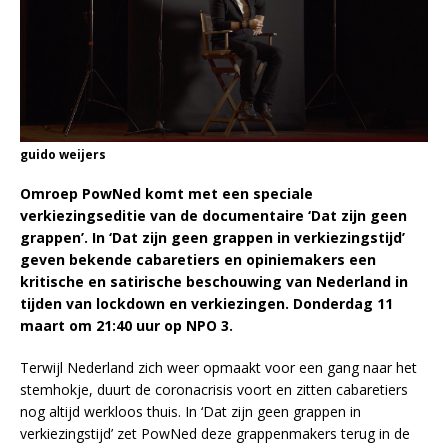
guido weijers
Omroep PowNed komt met een speciale
verkiezingseditie van de documentaire ‘Dat zijn geen
grappen’. In ‘Dat zijn geen grappen in verkiezingstijd’
geven bekende cabaretiers en opiniemakers een
kritische en satirische beschouwing van Nederland in
tijden van lockdown en verkiezingen. Donderdag 11
maart om 21:40 uur op NPO 3.
Terwijl Nederland zich weer opmaakt voor een gang naar het
stemhokje, duurt de coronacrisis voort en zitten cabaretiers
nog altijd werkloos thuis. In ‘Dat zijn geen grappen in
verkiezingstijd’ zet PowNed deze grappenmakers terug in de