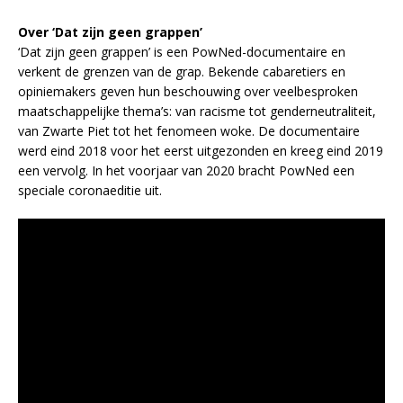
Over ‘Dat zijn geen grappen’
‘Dat zijn geen grappen’ is een PowNed-documentaire en
verkent de grenzen van de grap. Bekende cabaretiers en
opiniemakers geven hun beschouwing over veelbesproken
maatschappelijke thema’s: van racisme tot genderneutraliteit,
van Zwarte Piet tot het fenomeen woke. De documentaire
werd eind 2018 voor het eerst uitgezonden en kreeg eind 2019
een vervolg. In het voorjaar van 2020 bracht PowNed een
speciale coronaeditie uit.