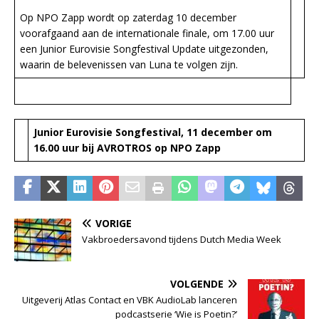
Op NPO Zapp wordt op zaterdag 10 december
voorafgaand aan de internationale finale, om 17.00 uur
een Junior Eurovisie Songfestival Update uitgezonden,
waarin de belevenissen van Luna te volgen zijn.
Junior Eurovisie Songfestival, 11 december om
16.00 uur bij AVROTROS op NPO Zapp
VORIGE
Vakbroedersavond tijdens Dutch Media Week
VOLGENDE
Uitgeverij Atlas Contact en VBK AudioLab lanceren
podcastserie ‘Wie is Poetin?’