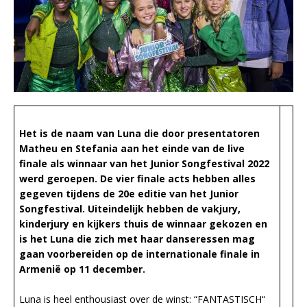
Het is de naam van Luna die door presentatoren
Matheu en Stefania aan het einde van de live
finale als winnaar van het Junior Songfestival 2022
werd geroepen. De vier finale acts hebben alles
gegeven tijdens de 20e editie van het Junior
Songfestival. Uiteindelijk hebben de vakjury,
kinderjury en kijkers thuis de winnaar gekozen en
is het Luna die zich met haar danseressen mag
gaan voorbereiden op de internationale finale in
Armenië op 11 december.
Luna is heel enthousiast over de winst: “FANTASTISCH“