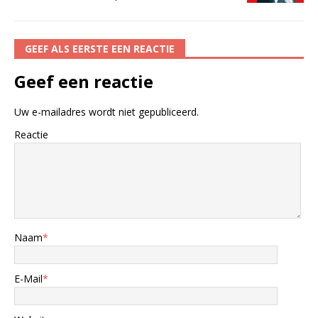
GEEF ALS EERSTE EEN REACTIE
Geef een reactie
Uw e-mailadres wordt niet gepubliceerd.
Reactie
Naam
*
E-Mail
*