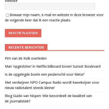
Website
Bewaar mijn naam, e-mail en website in deze browser voor
de volgende keer dat ik een reactie plaats.
RECENTE BERICHTEN
Pim van de Kolk overleden
Man ‘opgesloten’ in Netflix-billboard boven Sunset Boulevard
Is de opgelegde boete een peulenschil voor Meta?
Met verdwijnen NPO Campus Radio wordt kweekvijver voor
nieuw radiotalent steeds kleiner
Blog Guido van Nispen: Wie beoordeelt de kwaliteit van
de journalistiek?