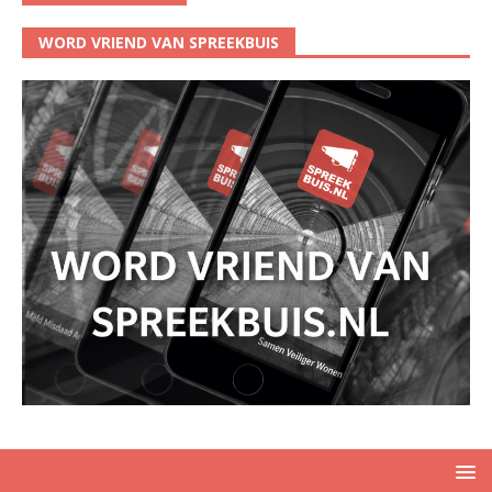
WORD VRIEND VAN SPREEKBUIS