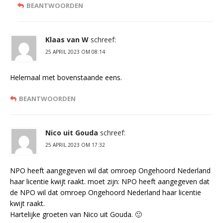
BEANTWOORDEN
Klaas van W
schreef:
25 APRIL 2023 OM 08:14
Helemaal met bovenstaande eens.
BEANTWOORDEN
Nico uit Gouda
schreef:
25 APRIL 2023 OM 17:32
NPO heeft aangegeven wil dat omroep Ongehoord Nederland
haar licentie kwijt raakt. moet zijn: NPO heeft aangegeven dat
de NPO wil dat omroep Ongehoord Nederland haar licentie
kwijt raakt.
Hartelijke groeten van Nico uit Gouda. 🙂