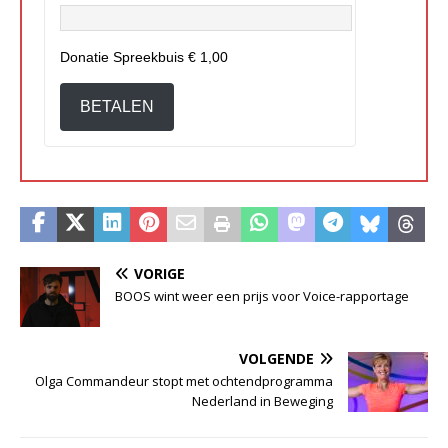
Donatie Spreekbuis
€ 1,00
BETALEN
VORIGE
BOOS wint weer een prijs voor Voice-rapportage
VOLGENDE
Olga Commandeur stopt met ochtendprogramma
Nederland in Beweging