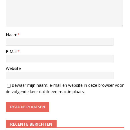
Naam
*
E-Mail
*
Website
Bewaar mijn naam, e-mail en website in deze browser voor
de volgende keer dat ik een reactie plaats.
RECENTE BERICHTEN