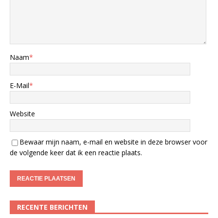
Naam
*
E-Mail
*
Website
Bewaar mijn naam, e-mail en website in deze browser voor
de volgende keer dat ik een reactie plaats.
RECENTE BERICHTEN