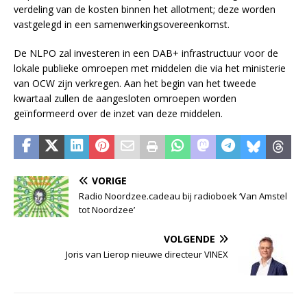
verdeling van de kosten binnen het allotment; deze worden
vastgelegd in een samenwerkingsovereenkomst.
De NLPO zal investeren in een DAB+ infrastructuur voor de
lokale publieke omroepen met middelen die via het ministerie
van OCW zijn verkregen. Aan het begin van het tweede
kwartaal zullen de aangesloten omroepen worden
geïnformeerd over de inzet van deze middelen.
VORIGE
Radio Noordzee.cadeau bij radioboek ‘Van Amstel
tot Noordzee’
VOLGENDE
Joris van Lierop nieuwe directeur VINEX