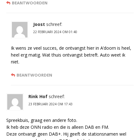
BEANTWOORDEN
Joost
schreef:
22 FEBRUARI 2024 OM 01:40
Ik wens ze veel succes, de ontvangst hier in A’doorn is heel,
heel erg matig. Wat thuis ontvangst betreft. Auto weet ik
niet.
BEANTWOORDEN
Rink Hof
schreef:
23 FEBRUARI 2024 OM 17:43
Spreekbuis, graag een andere foto.
Ik heb deze ONN radio en die is alleen DAB en FM.
Deze ontvangt geen DAB+. Hij geeft de stationsnamen wel