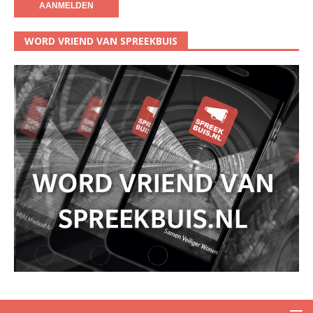
WORD VRIEND VAN SPREEKBUIS