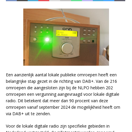
Een aanzienlijk aantal lokale publieke omroepen heeft een
belangrijke stap gezet in de richting van DAB+. Van de 216
omroepen die aangesloten zijn bij de NLPO hebben 202
omroepen een vergunning aangevraagd voor lokale digitale
radio. Dit betekent dat meer dan 90 procent van deze
omroepen vanaf september 2024 de mogelijkheid heeft om
via DAB+ uit te zenden.
Voor de lokale digitale radio zijn specifieke gebieden in