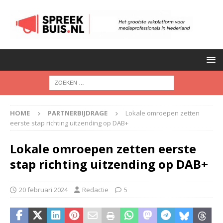
HOME
PARTNERBIJDRAGE
Lokale omroepen zetten
eerste stap richting uitzending op DAB+
Lokale omroepen zetten eerste
stap richting uitzending op DAB+
20 februari 2024
Redactie
5