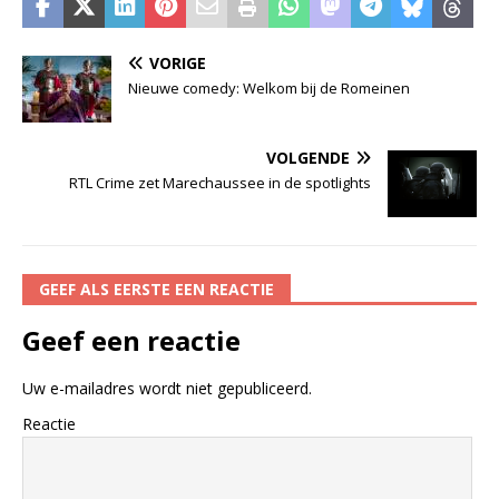
VORIGE
Nieuwe comedy: Welkom bij de Romeinen
VOLGENDE
RTL Crime zet Marechaussee in de spotlights
GEEF ALS EERSTE EEN REACTIE
Geef een reactie
Uw e-mailadres wordt niet gepubliceerd.
Reactie