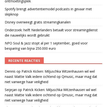
ontmoetingsplek
Spotify brengt advertentiemodel podcasts in gevaar met
skipknop
Disney overweegt gratis streamingkanalen
Onderzoek: helft Nederlanders betaalt voor streamingdienst
die nauwelijks wordt gebruikt
NPO Soul & Jazz stopt al per 1 september, goed voor
besparing van bijna 250.000 euro
RECENTE REACTIES
Dennis
op
Patrick Kicken: Miljuschka Witzenhausen wil wel
naast Mattie Valk iedere ochtend op Qmusic, maar mag dat
niet vanwege haar veiligheid
Seijejan
op
Patrick Kicken: Miljuschka Witzenhausen wil wel
naast Mattie Valk iedere ochtend op Qmusic, maar mag dat
niet vanwege haar veiligheid