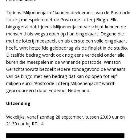
Tijdens ‘Miljoenenjacht’ kunnen deelnemers van de Postcode
Loterij meespelen met de Postcode Loterij Bingo. Elk
bingogetal dat tijdens Miljoenenjacht verschijnt kunnen de
mensen thuis wegstrepen op hun bingokaart. Degene die
met de loterij meespeelt en als eerste een volle bingokaart
heeft, wint hetzelfde geldbedrag als de finalist in de studio.
Ditzelfde bedrag wordt ook nog eens verdeeld onder alle
buren die meespelen in de winnende postcode. Winston
Gerschtanowitz bezoekt iedere zondagavond de winnaars
van de bingo met een bedrag dat kan oplopen tot vijf
miljoen euro. ‘Postcode Loterij Miljoenenjacht’ wordt
geproduceerd door Endemol Nederland.
Uitzending
Wekelijks, vanaf zondag 28 september, tussen 20.00 uur en
21.30 uur bij RTL 4.