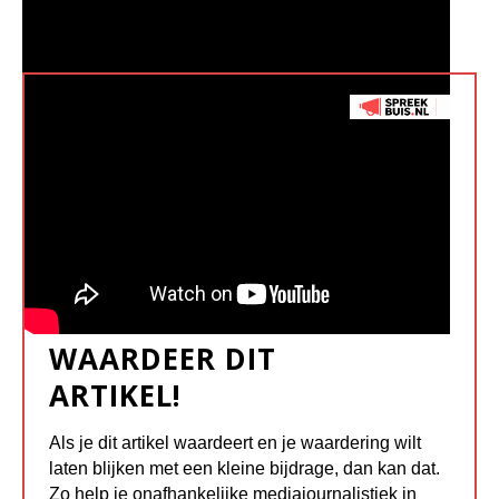
WAARDEER DIT
ARTIKEL!
Als je dit artikel waardeert en je waardering wilt
laten blijken met een kleine bijdrage, dan kan dat.
Zo help je onafhankelijke mediajournalistiek in