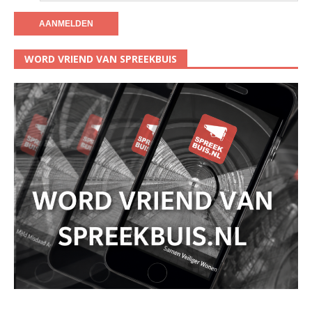
WORD VRIEND VAN SPREEKBUIS