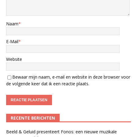
Naam
*
E-Mail
*
Website
Bewaar mijn naam, e-mail en website in deze browser voor
de volgende keer dat ik een reactie plaats.
RECENTE BERICHTEN
Beeld & Geluid presenteert Fonos: een nieuwe muzikale