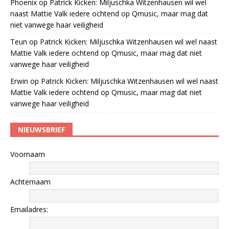
Phoenix
op
Patrick Kicken: Miljuschka Witzenhausen wil wel
naast Mattie Valk iedere ochtend op Qmusic, maar mag dat
niet vanwege haar veiligheid
Teun
op
Patrick Kicken: Miljuschka Witzenhausen wil wel naast
Mattie Valk iedere ochtend op Qmusic, maar mag dat niet
vanwege haar veiligheid
Erwin
op
Patrick Kicken: Miljuschka Witzenhausen wil wel naast
Mattie Valk iedere ochtend op Qmusic, maar mag dat niet
vanwege haar veiligheid
NIEUWSBRIEF
Voornaam
Achternaam
Emailadres: