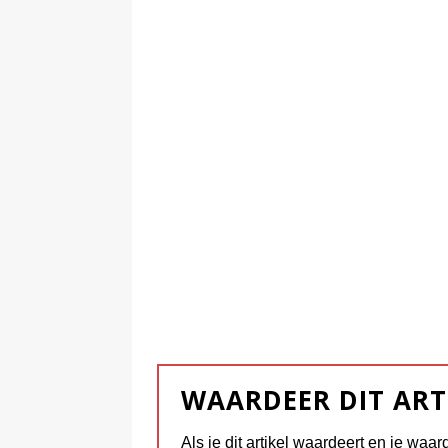
WAARDEER DIT ART
Als je dit artikel waardeert en je waar