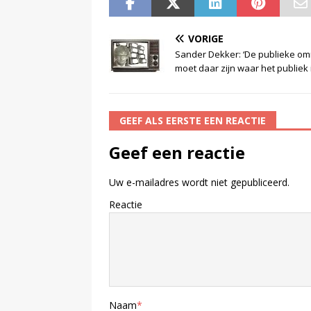
VORIGE
Sander Dekker: ‘De publieke o
moet daar zijn waar het publiek i
GEEF ALS EERSTE EEN REACTIE
Geef een reactie
Uw e-mailadres wordt niet gepubliceerd.
Reactie
Naam
*