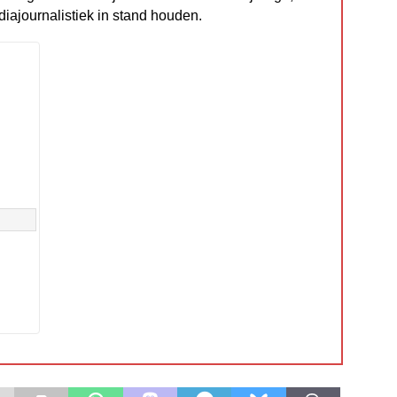
diajournalistiek in stand houden.