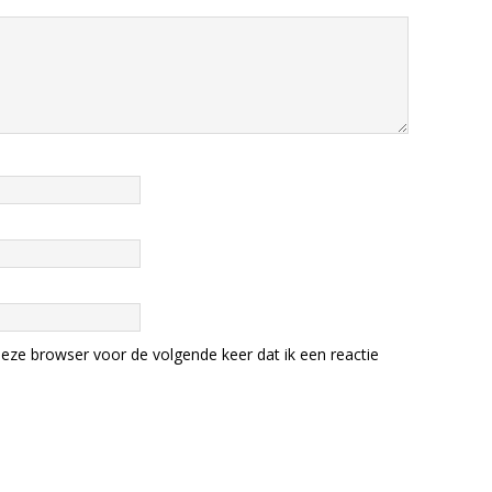
eze browser voor de volgende keer dat ik een reactie