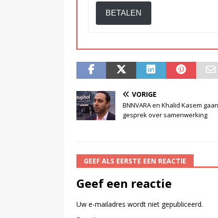
BETALEN
VORIGE
BNNVARA en Khalid Kasem gaan
gesprek over samenwerking
GEEF ALS EERSTE EEN REACTIE
Geef een reactie
Uw e-mailadres wordt niet gepubliceerd.