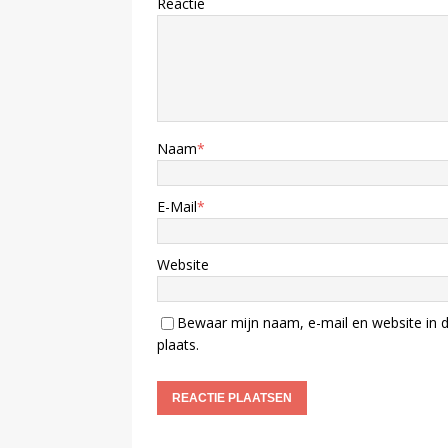
Reactie
Naam
*
E-Mail
*
Website
Bewaar mijn naam, e-mail en website in d
plaats.