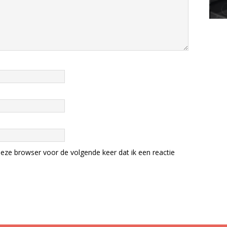
eze browser voor de volgende keer dat ik een reactie