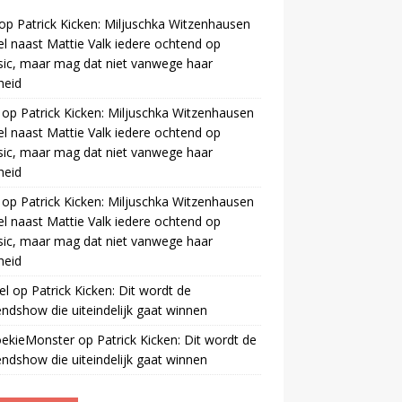
op
Patrick Kicken: Miljuschka Witzenhausen
el naast Mattie Valk iedere ochtend op
ic, maar mag dat niet vanwege haar
gheid
op
Patrick Kicken: Miljuschka Witzenhausen
el naast Mattie Valk iedere ochtend op
ic, maar mag dat niet vanwege haar
gheid
op
Patrick Kicken: Miljuschka Witzenhausen
el naast Mattie Valk iedere ochtend op
ic, maar mag dat niet vanwege haar
gheid
el
op
Patrick Kicken: Dit wordt de
ndshow die uiteindelijk gaat winnen
oekieMonster
op
Patrick Kicken: Dit wordt de
ndshow die uiteindelijk gaat winnen