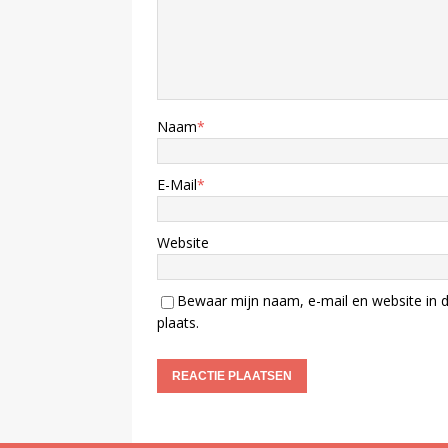
Naam
*
E-Mail
*
Website
Bewaar mijn naam, e-mail en website in d
plaats.