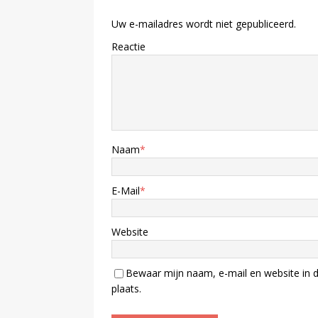
Uw e-mailadres wordt niet gepubliceerd.
Reactie
Naam
*
E-Mail
*
Website
Bewaar mijn naam, e-mail en website in d
plaats.