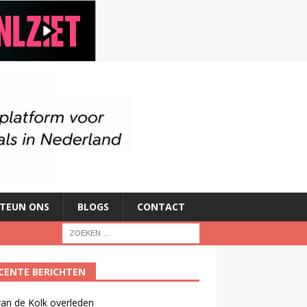
TEUN ONS
BLOGS
CONTACT
CENTE BERICHTEN
an de Kolk overleden