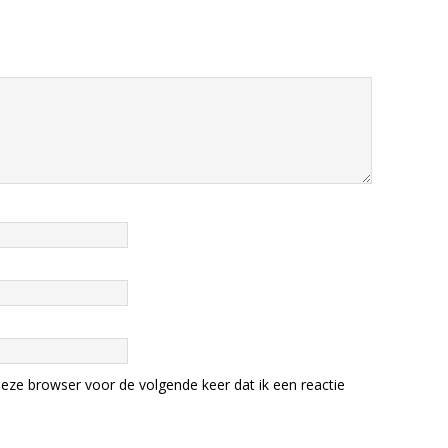
eze browser voor de volgende keer dat ik een reactie