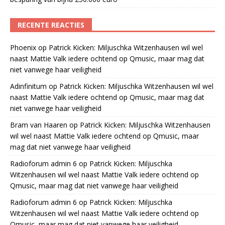
RECENTE REACTIES
Phoenix
op
Patrick Kicken: Miljuschka Witzenhausen wil wel
naast Mattie Valk iedere ochtend op Qmusic, maar mag dat
niet vanwege haar veiligheid
Adinfinitum
op
Patrick Kicken: Miljuschka Witzenhausen wil wel
naast Mattie Valk iedere ochtend op Qmusic, maar mag dat
niet vanwege haar veiligheid
Bram van Haaren
op
Patrick Kicken: Miljuschka Witzenhausen
wil wel naast Mattie Valk iedere ochtend op Qmusic, maar
mag dat niet vanwege haar veiligheid
Radioforum admin 6
op
Patrick Kicken: Miljuschka
Witzenhausen wil wel naast Mattie Valk iedere ochtend op
Qmusic, maar mag dat niet vanwege haar veiligheid
Radioforum admin 6
op
Patrick Kicken: Miljuschka
Witzenhausen wil wel naast Mattie Valk iedere ochtend op
Qmusic, maar mag dat niet vanwege haar veiligheid