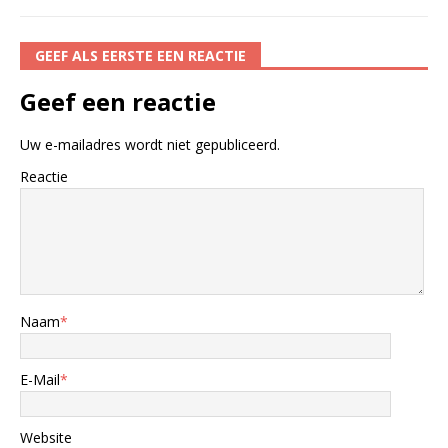
GEEF ALS EERSTE EEN REACTIE
Geef een reactie
Uw e-mailadres wordt niet gepubliceerd.
Reactie
Naam
*
E-Mail
*
Website