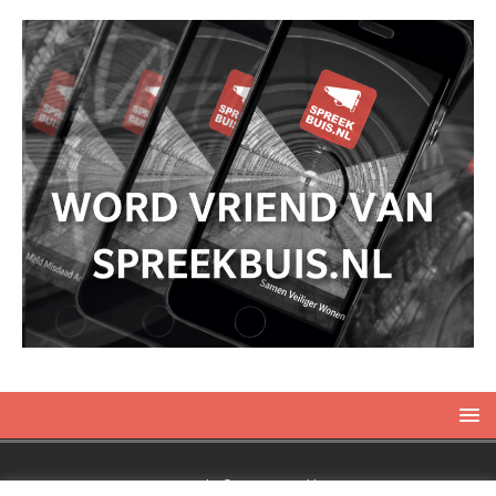
Copyright © 2019 Spreekbuis