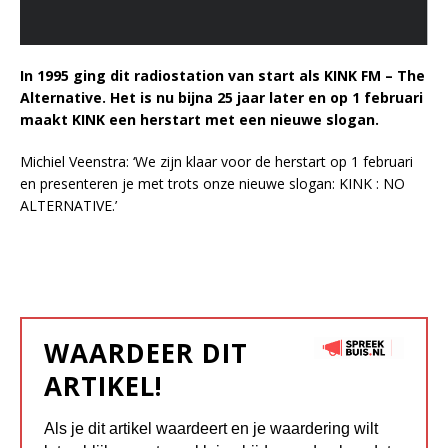
In 1995 ging dit radiostation van start als KINK FM – The
Alternative. Het is nu bijna 25 jaar later en op 1 februari
maakt KINK een herstart met een nieuwe slogan.
Michiel Veenstra: ‘We zijn klaar voor de herstart op 1 februari
en presenteren je met trots onze nieuwe slogan: KINK : NO
ALTERNATIVE.’
WAARDEER DIT
ARTIKEL!
Als je dit artikel waardeert en je waardering wilt