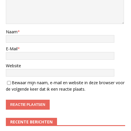
Naam
*
E-Mail
*
Website
Bewaar mijn naam, e-mail en website in deze browser voor
de volgende keer dat ik een reactie plaats.
RECENTE BERICHTEN