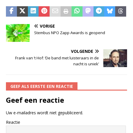
VORIGE
Stembus NPO Zapp Awards is geopend
VOLGENDE
Frank van ’t Hof: ‘De band met luisteraars in de
nacht is uniek’
GEEF ALS EERSTE EEN REACTIE
Geef een reactie
Uw e-mailadres wordt niet gepubliceerd.
Reactie