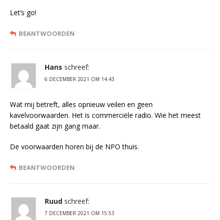
Let’s go!
BEANTWOORDEN
Hans
schreef:
6 DECEMBER 2021 OM 14:43
Wat mij betreft, alles opnieuw veilen en geen
kavelvoorwaarden. Het is commerciële radio. Wie het meest
betaald gaat zijn gang maar.
De voorwaarden horen bij de NPO thuis.
BEANTWOORDEN
Ruud
schreef:
7 DECEMBER 2021 OM 15:53