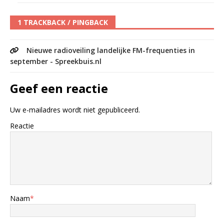
1 TRACKBACK / PINGBACK
Nieuwe radioveiling landelijke FM-frequenties in
september - Spreekbuis.nl
Geef een reactie
Uw e-mailadres wordt niet gepubliceerd.
Reactie
Naam
*