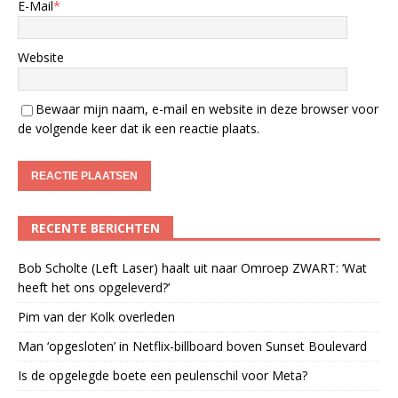
E-Mail
*
Website
Bewaar mijn naam, e-mail en website in deze browser voor
de volgende keer dat ik een reactie plaats.
RECENTE BERICHTEN
Bob Scholte (Left Laser) haalt uit naar Omroep ZWART: ‘Wat
heeft het ons opgeleverd?’
Pim van der Kolk overleden
Man ‘opgesloten’ in Netflix-billboard boven Sunset Boulevard
Is de opgelegde boete een peulenschil voor Meta?