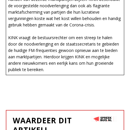
de voorgestelde noodverlenging dan ook als flagrante
marktafscherming van partijen die hun lucratieve
vergunningen koste wat het kost willen behouden en handig
gebruik hebben gemaakt van de Corona-crisis.
KINK vraagt de bestuursrechter om een streep te halen
door de noodverlenging en de staatssecretaris te gebieden
de huidige FM-frequenties gewoon opnieuw aan te bieden
aan marktpartijen. Hierdoor krijgen KINK en mogelijke
andere nieuwkomers een eerlijk kans om hun groeiende
publiek te bereiken.
WAARDEER DIT
ARTIKEL!