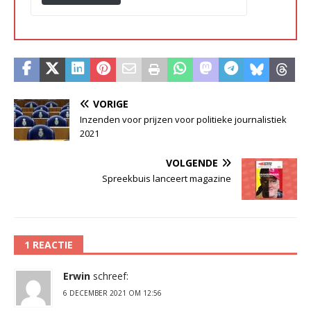
VORIGE
Inzenden voor prijzen voor politieke journalistiek
2021
VOLGENDE
Spreekbuis lanceert magazine
1 REACTIE
Erwin
schreef:
6 DECEMBER 2021 OM 12:56