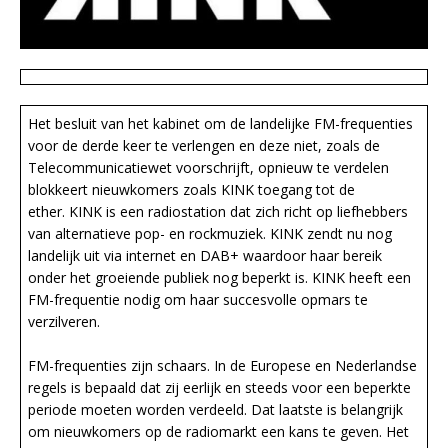
Het besluit van het kabinet om de landelijke FM-frequenties
voor de derde keer te verlengen en deze niet, zoals de
Telecommunicatiewet voorschrijft, opnieuw te verdelen
blokkeert nieuwkomers zoals KINK toegang tot de
ether. KINK is een radiostation dat zich richt op liefhebbers
van alternatieve pop- en rockmuziek. KINK zendt nu nog
landelijk uit via internet en DAB+ waardoor haar bereik
onder het groeiende publiek nog beperkt is. KINK heeft een
FM-frequentie nodig om haar succesvolle opmars te
verzilveren.
FM-frequenties zijn schaars. In de Europese en Nederlandse
regels is bepaald dat zij eerlijk en steeds voor een beperkte
periode moeten worden verdeeld. Dat laatste is belangrijk
om nieuwkomers op de radiomarkt een kans te geven. Het