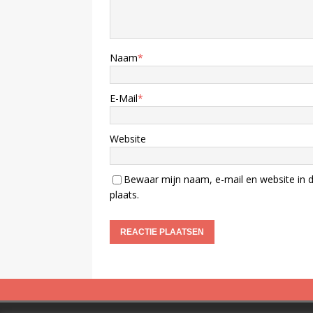
Naam
*
E-Mail
*
Website
Bewaar mijn naam, e-mail en website in d
plaats.