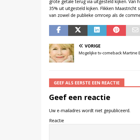
grote getale terug via uitgesteld kijken. Van 
35% uit uitgesteld kijken. Flikken Maastricht
van zowel de publieke omroep als de commerc
VORIGE
Mogelijke tv-comeback Martine Bi
GEEF ALS EERSTE EEN REACTIE
Geef een reactie
Uw e-mailadres wordt niet gepubliceerd.
Reactie