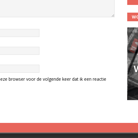
WO
eze browser voor de volgende keer dat ik een reactie