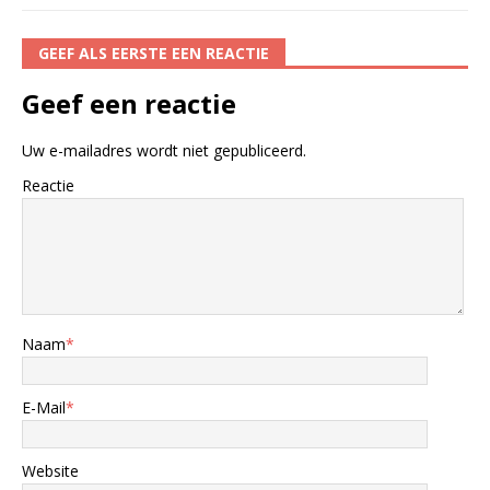
GEEF ALS EERSTE EEN REACTIE
Geef een reactie
Uw e-mailadres wordt niet gepubliceerd.
Reactie
Naam
*
E-Mail
*
Website