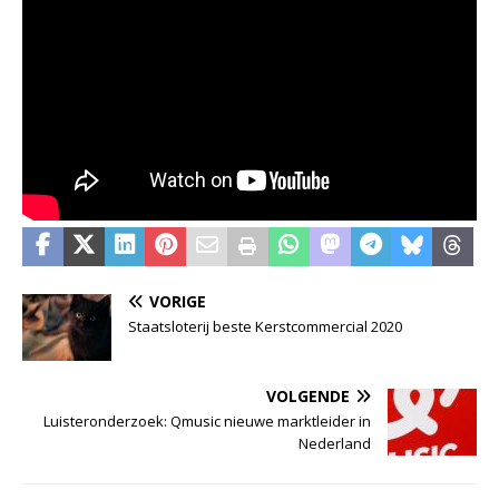
VORIGE
Staatsloterij beste Kerstcommercial 2020
VOLGENDE
Luisteronderzoek: Qmusic nieuwe marktleider in
Nederland