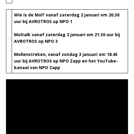
Wie is de Mol? vanaf zaterdag 2 januari om 20.30
uur bij AVROTROS op NPO 1
Moltalk vanaf zaterdag 2 januari om 21:30 uur bij
AVROTROS op NPO 3
Mollenstreken, vanaf zondag 3 januari om 18.45
uur bij AVROTROS op NPO Zapp en het YouTube-
kanaal van NPO Zapp