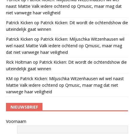
naast Mattie Valk iedere ochtend op Qmusic, maar mag dat
niet vanwege haar veiligheid
Patrick Kicken
op
Patrick Kicken: Dit wordt de ochtendshow die
uiteindelijk gaat winnen
Patrick Kicken
op
Patrick Kicken: Miljuschka Witzenhausen wil
wel naast Mattie Valk iedere ochtend op Qmusic, maar mag
dat niet vanwege haar veiligheid
Rick Holtman
op
Patrick Kicken: Dit wordt de ochtendshow die
uiteindelijk gaat winnen
KM
op
Patrick Kicken: Miljuschka Witzenhausen wil wel naast
Mattie Valk iedere ochtend op Qmusic, maar mag dat niet
vanwege haar veiligheid
NIEUWSBRIEF
Voornaam