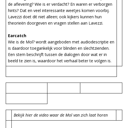
de aflevering? Wie is er verdacht? En waren er verborgen
hints? Dat en veel interessante weetjes komen voorbij.
Lavezzi doet dit niet alleen; ook kijkers kunnen hun
theorieën doorgeven en vragen stellen aan Lavezzi.
Earcatch
Wie is de Mol? wordt aangeboden met audiodescriptie en
is daardoor toegankelijk voor blinden en slechtzienden.
Een stem beschrijft tussen de dialogen door wat er in
beeld te zien is, waardoor het verhaal beter te volgen is.
Bekijk hier de video waar de Mol van zich laat horen