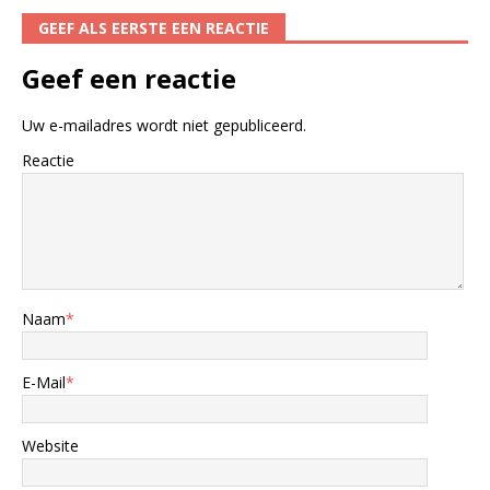
GEEF ALS EERSTE EEN REACTIE
Geef een reactie
Uw e-mailadres wordt niet gepubliceerd.
Reactie
Naam
*
E-Mail
*
Website