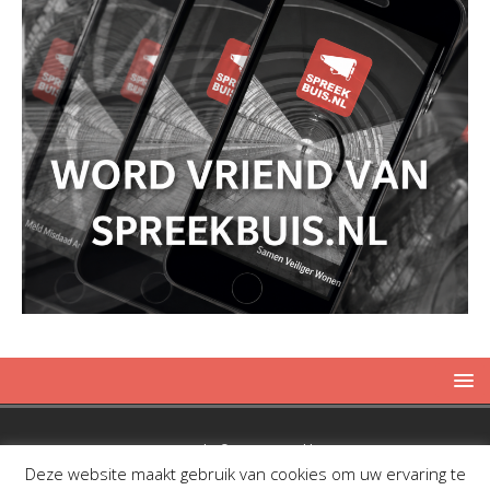
Copyright © 2019 Spreekbuis
Deze website maakt gebruik van cookies om uw ervaring te