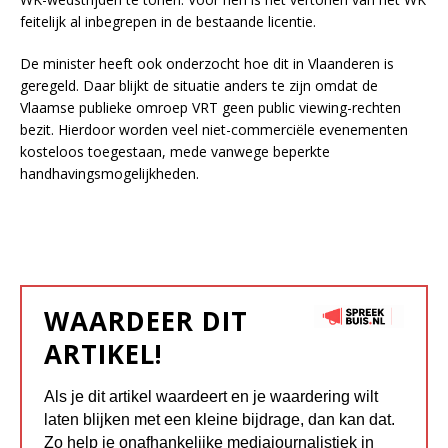
feitelijk al inbegrepen in de bestaande licentie.
De minister heeft ook onderzocht hoe dit in Vlaanderen is
geregeld. Daar blijkt de situatie anders te zijn omdat de
Vlaamse publieke omroep VRT geen public viewing-rechten
bezit. Hierdoor worden veel niet-commerciële evenementen
kosteloos toegestaan, mede vanwege beperkte
handhavingsmogelijkheden.
WAARDEER DIT
ARTIKEL!
Als je dit artikel waardeert en je waardering wilt
laten blijken met een kleine bijdrage, dan kan dat.
Zo help je onafhankelijke mediajournalistiek in