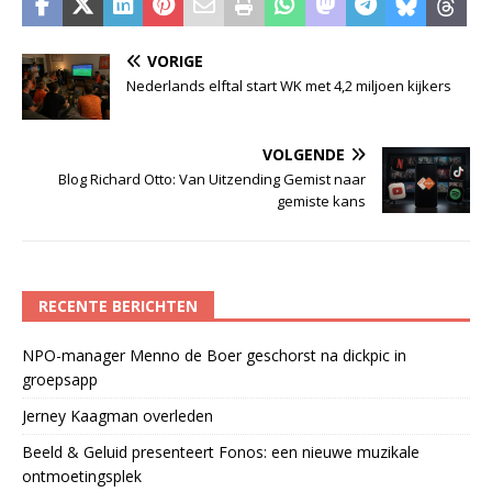
VORIGE
Nederlands elftal start WK met 4,2 miljoen kijkers
VOLGENDE
Blog Richard Otto: Van Uitzending Gemist naar
gemiste kans
RECENTE BERICHTEN
NPO-manager Menno de Boer geschorst na dickpic in
groepsapp
Jerney Kaagman overleden
Beeld & Geluid presenteert Fonos: een nieuwe muzikale
ontmoetingsplek