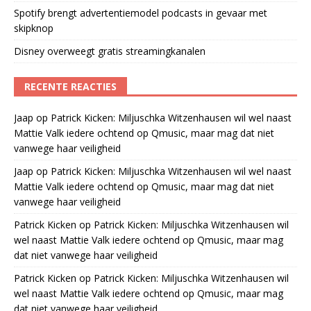
Spotify brengt advertentiemodel podcasts in gevaar met
skipknop
Disney overweegt gratis streamingkanalen
RECENTE REACTIES
Jaap
op
Patrick Kicken: Miljuschka Witzenhausen wil wel naast
Mattie Valk iedere ochtend op Qmusic, maar mag dat niet
vanwege haar veiligheid
Jaap
op
Patrick Kicken: Miljuschka Witzenhausen wil wel naast
Mattie Valk iedere ochtend op Qmusic, maar mag dat niet
vanwege haar veiligheid
Patrick Kicken
op
Patrick Kicken: Miljuschka Witzenhausen wil
wel naast Mattie Valk iedere ochtend op Qmusic, maar mag
dat niet vanwege haar veiligheid
Patrick Kicken
op
Patrick Kicken: Miljuschka Witzenhausen wil
wel naast Mattie Valk iedere ochtend op Qmusic, maar mag
dat niet vanwege haar veiligheid