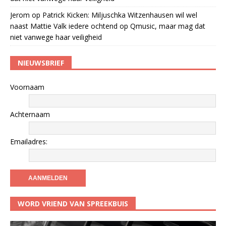
Jerom
op
Patrick Kicken: Miljuschka Witzenhausen wil wel
naast Mattie Valk iedere ochtend op Qmusic, maar mag dat
niet vanwege haar veiligheid
NIEUWSBRIEF
Voornaam
Achternaam
Emailadres:
WORD VRIEND VAN SPREEKBUIS