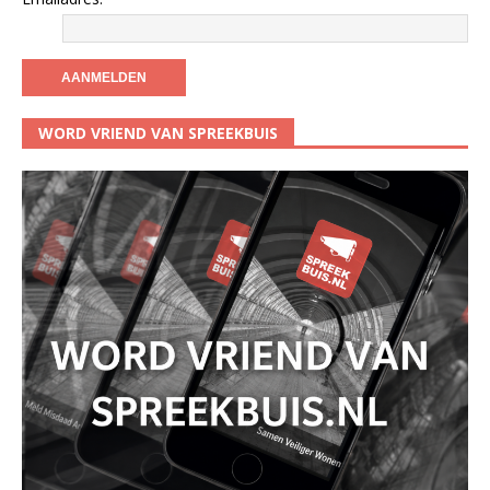
WORD VRIEND VAN SPREEKBUIS