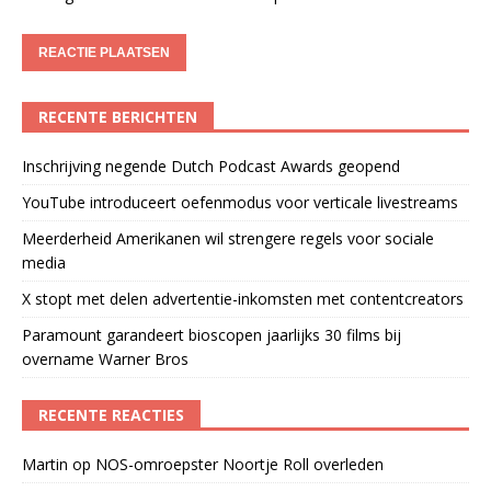
RECENTE BERICHTEN
Inschrijving negende Dutch Podcast Awards geopend
YouTube introduceert oefenmodus voor verticale livestreams
Meerderheid Amerikanen wil strengere regels voor sociale
media
X stopt met delen advertentie-inkomsten met contentcreators
Paramount garandeert bioscopen jaarlijks 30 films bij
overname Warner Bros
RECENTE REACTIES
Martin
op
NOS-omroepster Noortje Roll overleden