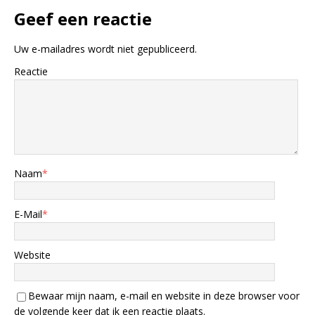
Geef een reactie
Uw e-mailadres wordt niet gepubliceerd.
Reactie
Naam
*
E-Mail
*
Website
Bewaar mijn naam, e-mail en website in deze browser voor
de volgende keer dat ik een reactie plaats.