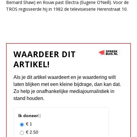
Bernard Shaw) en Rouw past Electra (Eugene O’Neill). Voor de
TROS regisseerde hij in 1982 de televisieserie Herenstraat 10.
WAARDEER DIT
ARTIKEL!
Als je dit artikel waardeert en je waardering wilt
laten blijken met een kleine bijdrage, dan kan dat.
Zo help je onafhankelijke mediajournalistiek in
stand houden.
Ik doneer::
€ 1
€ 2.50