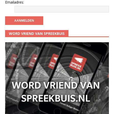
Emailadres:
WORD VRIEND VAN SPREEKBUIS