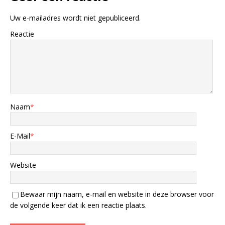
Uw e-mailadres wordt niet gepubliceerd.
Reactie
Naam
*
E-Mail
*
Website
Bewaar mijn naam, e-mail en website in deze browser voor
de volgende keer dat ik een reactie plaats.