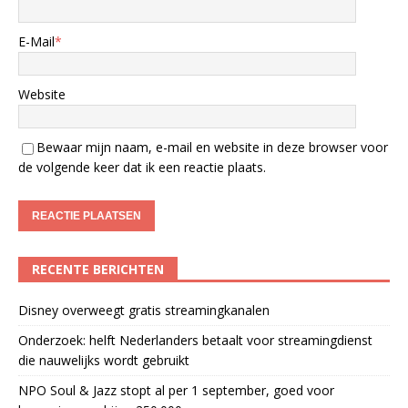
E-Mail
*
Website
Bewaar mijn naam, e-mail en website in deze browser voor
de volgende keer dat ik een reactie plaats.
RECENTE BERICHTEN
Disney overweegt gratis streamingkanalen
Onderzoek: helft Nederlanders betaalt voor streamingdienst
die nauwelijks wordt gebruikt
NPO Soul & Jazz stopt al per 1 september, goed voor