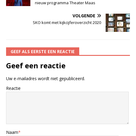
nieuw programma Theater Maas
VOLGENDE
SKO komt met kijkcijferoverzicht 2020
GEEF ALS EERSTE EEN REACTIE
Geef een reactie
Uw e-mailadres wordt niet gepubliceerd.
Reactie
Naam
*