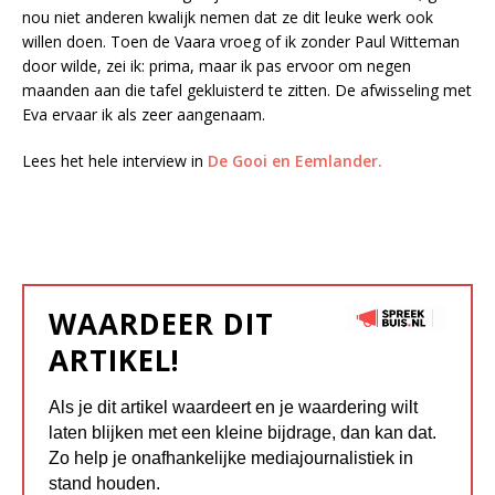
nou niet anderen kwalijk nemen dat ze dit leuke werk ook
willen doen. Toen de Vaara vroeg of ik zonder Paul Witteman
door wilde, zei ik: prima, maar ik pas ervoor om negen
maanden aan die tafel gekluisterd te zitten. De afwisseling met
Eva ervaar ik als zeer aangenaam.
Lees het hele interview in
De Gooi en Eemlander.
WAARDEER DIT
ARTIKEL!
Als je dit artikel waardeert en je waardering wilt
laten blijken met een kleine bijdrage, dan kan dat.
Zo help je onafhankelijke mediajournalistiek in
stand houden.