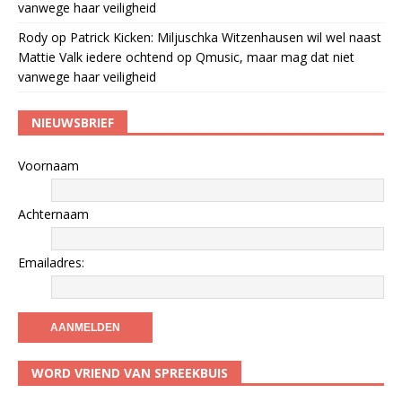
vanwege haar veiligheid
Rody
op
Patrick Kicken: Miljuschka Witzenhausen wil wel naast
Mattie Valk iedere ochtend op Qmusic, maar mag dat niet
vanwege haar veiligheid
NIEUWSBRIEF
Voornaam
Achternaam
Emailadres:
WORD VRIEND VAN SPREEKBUIS