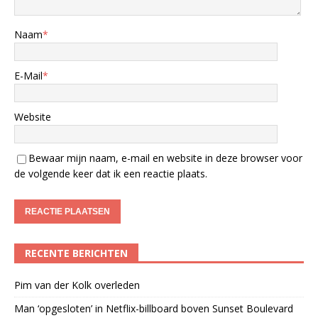
Naam
*
E-Mail
*
Website
Bewaar mijn naam, e-mail en website in deze browser voor
de volgende keer dat ik een reactie plaats.
RECENTE BERICHTEN
Pim van der Kolk overleden
Man ‘opgesloten’ in Netflix-billboard boven Sunset Boulevard