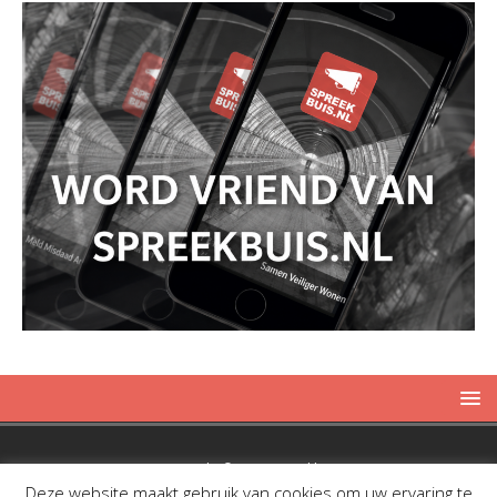
Copyright © 2019 Spreekbuis
Deze website maakt gebruik van cookies om uw ervaring te