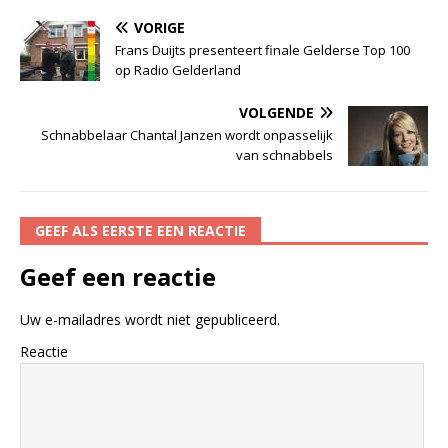
VORIGE
Frans Duijts presenteert finale Gelderse Top 100
op Radio Gelderland
VOLGENDE
Schnabbelaar Chantal Janzen wordt onpasselijk
van schnabbels
GEEF ALS EERSTE EEN REACTIE
Geef een reactie
Uw e-mailadres wordt niet gepubliceerd.
Reactie