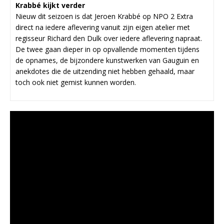
Krabbé kijkt verder
Nieuw dit seizoen is dat Jeroen Krabbé op NPO 2 Extra
direct na iedere aflevering vanuit zijn eigen atelier met
regisseur Richard den Dulk over iedere aflevering napraat.
De twee gaan dieper in op opvallende momenten tijdens
de opnames, de bijzondere kunstwerken van Gauguin en
anekdotes die de uitzending niet hebben gehaald, maar
toch ook niet gemist kunnen worden.