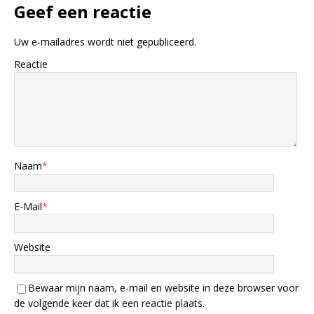
Geef een reactie
Uw e-mailadres wordt niet gepubliceerd.
Reactie
Naam
*
E-Mail
*
Website
Bewaar mijn naam, e-mail en website in deze browser voor
de volgende keer dat ik een reactie plaats.