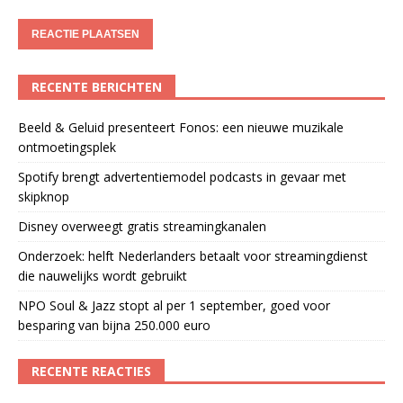
RECENTE BERICHTEN
Beeld & Geluid presenteert Fonos: een nieuwe muzikale
ontmoetingsplek
Spotify brengt advertentiemodel podcasts in gevaar met
skipknop
Disney overweegt gratis streamingkanalen
Onderzoek: helft Nederlanders betaalt voor streamingdienst
die nauwelijks wordt gebruikt
NPO Soul & Jazz stopt al per 1 september, goed voor
besparing van bijna 250.000 euro
RECENTE REACTIES