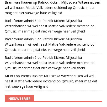
Bram van Haaren
op
Patrick Kicken: Miljuschka Witzenhausen
wil wel naast Mattie Valk iedere ochtend op Qmusic, maar
mag dat niet vanwege haar veiligheid
Radioforum admin 6
op
Patrick Kicken: Miljuschka
Witzenhausen wil wel naast Mattie Valk iedere ochtend op
Qmusic, maar mag dat niet vanwege haar veiligheid
Radioforum admin 6
op
Patrick Kicken: Miljuschka
Witzenhausen wil wel naast Mattie Valk iedere ochtend op
Qmusic, maar mag dat niet vanwege haar veiligheid
Radioforum admin 6
op
Patrick Kicken: Miljuschka
Witzenhausen wil wel naast Mattie Valk iedere ochtend op
Qmusic, maar mag dat niet vanwege haar veiligheid
MEBO
op
Patrick Kicken: Miljuschka Witzenhausen wil wel
naast Mattie Valk iedere ochtend op Qmusic, maar mag dat
niet vanwege haar veiligheid
NIEUWSBRIEF