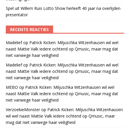
Spel uit Willem Ruis Lotto Show herleeft 40 jaar na overlijden
presentator
RECENTE REACTIES
Madelief
op
Patrick Kicken: Miljuschka Witzenhausen wil wel
naast Mattie Valk iedere ochtend op Qmusic, maar mag dat
niet vanwege haar veiligheid
Madelief
op
Patrick Kicken: Miljuschka Witzenhausen wil wel
naast Mattie Valk iedere ochtend op Qmusic, maar mag dat
niet vanwege haar veiligheid
MEBO
op
Patrick Kicken: Miljuschka Witzenhausen wil wel
naast Mattie Valk iedere ochtend op Qmusic, maar mag dat
niet vanwege haar veiligheid
VerzoekieMonster
op
Patrick Kicken: Miljuschka Witzenhausen
wil wel naast Mattie Valk iedere ochtend op Qmusic, maar
mag dat niet vanwege haar veiligheid