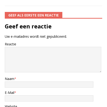
GEEF ALS EERSTE EEN REACTIE
Geef een reactie
Uw e-mailadres wordt niet gepubliceerd.
Reactie
Naam
*
E-Mail
*
Website