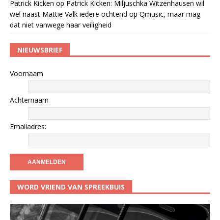
Patrick Kicken
op
Patrick Kicken: Miljuschka Witzenhausen wil
wel naast Mattie Valk iedere ochtend op Qmusic, maar mag
dat niet vanwege haar veiligheid
NIEUWSBRIEF
Voornaam
Achternaam
Emailadres:
WORD VRIEND VAN SPREEKBUIS