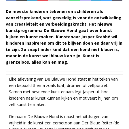
De meeste kinderen tekenen en schilderen als
vanzelfsprekend, wat geweldig is voor de ontwikkeling
van creativiteit en verbeeldingskracht. Het nieuwe
kunstprogramma De Blauwe Hond gaat over kunst
kijken en kunst maken. Kunstenaar Jasper Krabbé wil
kinderen inspireren om dit te blijven doen en daar vrij in
te zijn. Zo snapt ieder kind dat een hond niet blauw is,
maar in de kunst wel blauw kan zijn. Kunst is
grenzeloos, alles kan en mag.
Elke aflevering van De Blauwe Hond staat in het teken van
een bepaald thema zoals licht, dromen of zelfportret.
Samen met bevriende kunstenaars legt Jasper uit hoe
kinderen naar kunst kunnen kijken en motiveert hij hen om
zelf kunst te maken.
De naam De Blauwe Hond is naast het uitdragen van
vrijheid in de kunst een eerbetoon aan Der Blaue Reiter (de