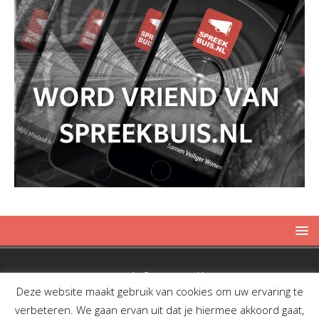
Copyright © 2019 Spreekbuis
Deze website maakt gebruik van cookies om uw ervaring te
verbeteren. We gaan ervan uit dat je hiermee akkoord gaat,