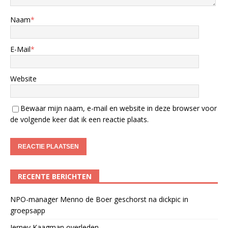
Naam
*
E-Mail
*
Website
Bewaar mijn naam, e-mail en website in deze browser voor
de volgende keer dat ik een reactie plaats.
RECENTE BERICHTEN
NPO-manager Menno de Boer geschorst na dickpic in
groepsapp
Jerney Kaagman overleden