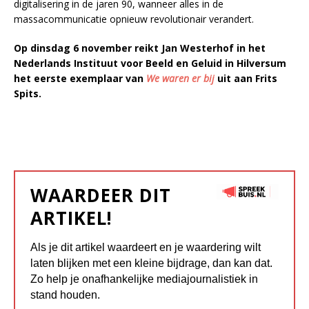
digitalisering in de jaren 90, wanneer alles in de
massacommunicatie opnieuw revolutionair verandert.
Op
dinsdag 6 november reikt Jan Westerhof in het
Nederlands Instituut voor Beeld en Geluid in Hilversum
het eerste exemplaar van
We waren er bij
uit aan Frits
Spits.
WAARDEER DIT
ARTIKEL!
Als je dit artikel waardeert en je waardering wilt
laten blijken met een kleine bijdrage, dan kan dat.
Zo help je onafhankelijke mediajournalistiek in
stand houden.