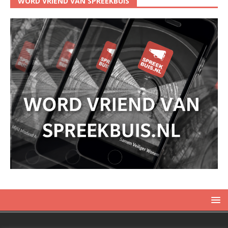
WORD VRIEND VAN SPREEKBUIS