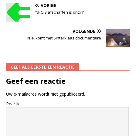
VORIGE
‘NPO 3 afschaffen is onzin’
VOLGENDE
NTR komt met Sinterklaas documentaire
GEEF ALS EERSTE EEN REACTIE
Geef een reactie
Uw e-mailadres wordt niet gepubliceerd.
Reactie