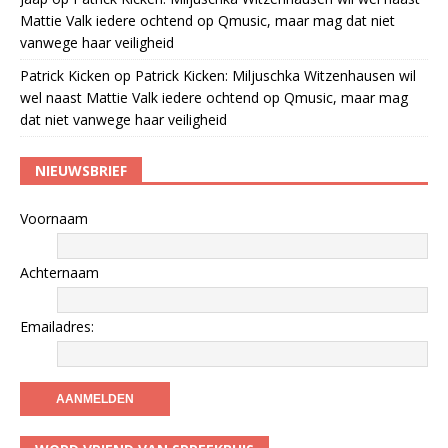
Mattie Valk iedere ochtend op Qmusic, maar mag dat niet
vanwege haar veiligheid
Patrick Kicken
op
Patrick Kicken: Miljuschka Witzenhausen wil
wel naast Mattie Valk iedere ochtend op Qmusic, maar mag
dat niet vanwege haar veiligheid
NIEUWSBRIEF
Voornaam
Achternaam
Emailadres: