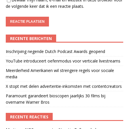
de volgende keer dat ik een reactie plaats.
RECENTE BERICHTEN
Inschrijving negende Dutch Podcast Awards geopend
YouTube introduceert oefenmodus voor verticale livestreams
Meerderheid Amerikanen wil strengere regels voor sociale
media
X stopt met delen advertentie-inkomsten met contentcreators
Paramount garandeert bioscopen jaarlijks 30 films bij
overname Warner Bros
RECENTE REACTIES