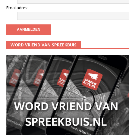
Emailadres:
WORD VRIEND VAN SPREEKBUIS