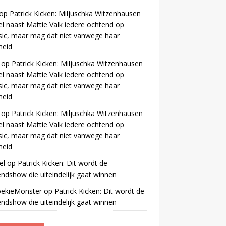
op
Patrick Kicken: Miljuschka Witzenhausen
el naast Mattie Valk iedere ochtend op
ic, maar mag dat niet vanwege haar
gheid
op
Patrick Kicken: Miljuschka Witzenhausen
el naast Mattie Valk iedere ochtend op
ic, maar mag dat niet vanwege haar
gheid
op
Patrick Kicken: Miljuschka Witzenhausen
el naast Mattie Valk iedere ochtend op
ic, maar mag dat niet vanwege haar
gheid
el
op
Patrick Kicken: Dit wordt de
ndshow die uiteindelijk gaat winnen
oekieMonster
op
Patrick Kicken: Dit wordt de
ndshow die uiteindelijk gaat winnen