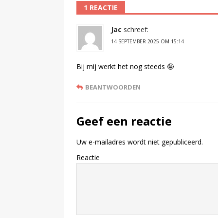
1 REACTIE
Jac
schreef:
14 SEPTEMBER 2025 OM 15:14
Bij mij werkt het nog steeds 🤪
BEANTWOORDEN
Geef een reactie
Uw e-mailadres wordt niet gepubliceerd.
Reactie