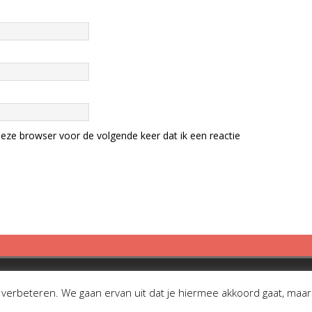
eze browser voor de volgende keer dat ik een reactie
erbeteren. We gaan ervan uit dat je hiermee akkoord gaat, maar je