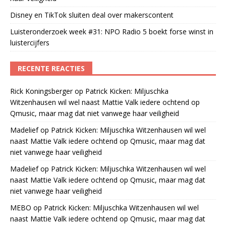
Disney en TikTok sluiten deal over makerscontent
Luisteronderzoek week #31: NPO Radio 5 boekt forse winst in
luistercijfers
RECENTE REACTIES
Rick Koningsberger
op
Patrick Kicken: Miljuschka
Witzenhausen wil wel naast Mattie Valk iedere ochtend op
Qmusic, maar mag dat niet vanwege haar veiligheid
Madelief
op
Patrick Kicken: Miljuschka Witzenhausen wil wel
naast Mattie Valk iedere ochtend op Qmusic, maar mag dat
niet vanwege haar veiligheid
Madelief
op
Patrick Kicken: Miljuschka Witzenhausen wil wel
naast Mattie Valk iedere ochtend op Qmusic, maar mag dat
niet vanwege haar veiligheid
MEBO
op
Patrick Kicken: Miljuschka Witzenhausen wil wel
naast Mattie Valk iedere ochtend op Qmusic, maar mag dat