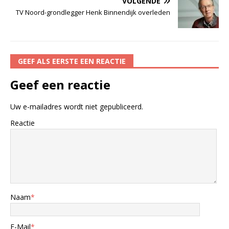
VOLGENDE
TV Noord-grondlegger Henk Binnendijk overleden
GEEF ALS EERSTE EEN REACTIE
Geef een reactie
Uw e-mailadres wordt niet gepubliceerd.
Reactie
Naam
*
E-Mail
*