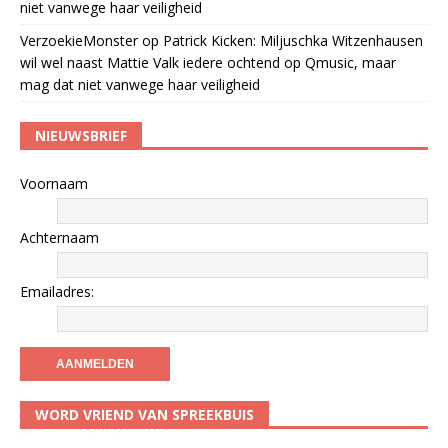
niet vanwege haar veiligheid
VerzoekieMonster
op
Patrick Kicken: Miljuschka Witzenhausen
wil wel naast Mattie Valk iedere ochtend op Qmusic, maar
mag dat niet vanwege haar veiligheid
NIEUWSBRIEF
Voornaam
Achternaam
Emailadres:
WORD VRIEND VAN SPREEKBUIS