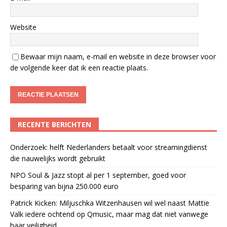
Website
Bewaar mijn naam, e-mail en website in deze browser voor
de volgende keer dat ik een reactie plaats.
RECENTE BERICHTEN
Onderzoek: helft Nederlanders betaalt voor streamingdienst
die nauwelijks wordt gebruikt
NPO Soul & Jazz stopt al per 1 september, goed voor
besparing van bijna 250.000 euro
Patrick Kicken: Miljuschka Witzenhausen wil wel naast Mattie
Valk iedere ochtend op Qmusic, maar mag dat niet vanwege
haar veiligheid