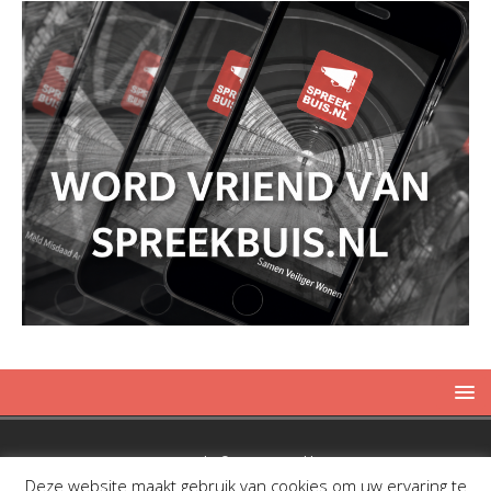
Copyright © 2019 Spreekbuis
Deze website maakt gebruik van cookies om uw ervaring te