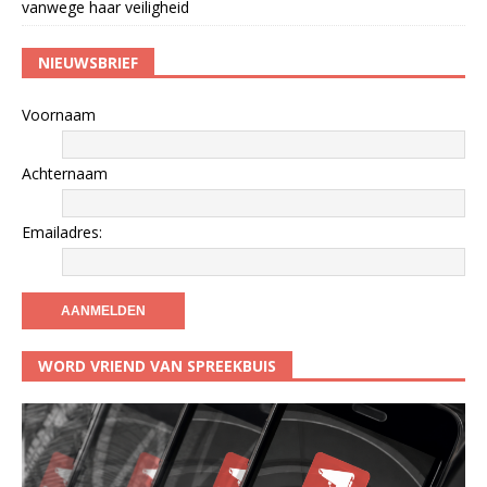
vanwege haar veiligheid
NIEUWSBRIEF
Voornaam
Achternaam
Emailadres:
WORD VRIEND VAN SPREEKBUIS