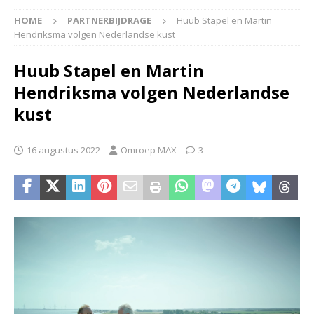
HOME
PARTNERBIJDRAGE
Huub Stapel en Martin
Hendriksma volgen Nederlandse kust
Huub Stapel en Martin
Hendriksma volgen Nederlandse
kust
16 augustus 2022
Omroep MAX
3