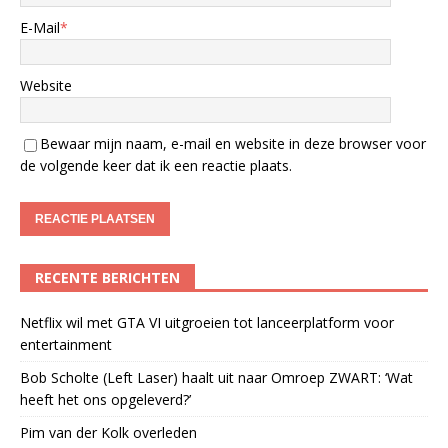
E-Mail
*
Website
Bewaar mijn naam, e-mail en website in deze browser voor
de volgende keer dat ik een reactie plaats.
RECENTE BERICHTEN
Netflix wil met GTA VI uitgroeien tot lanceerplatform voor
entertainment
Bob Scholte (Left Laser) haalt uit naar Omroep ZWART: ‘Wat
heeft het ons opgeleverd?’
Pim van der Kolk overleden