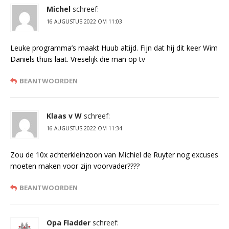
Michel
schreef:
16 AUGUSTUS 2022 OM 11:03
Leuke programma’s maakt Huub altijd. Fijn dat hij dit keer Wim
Daniëls thuis laat. Vreselijk die man op tv
BEANTWOORDEN
Klaas v W
schreef:
16 AUGUSTUS 2022 OM 11:34
Zou de 10x achterkleinzoon van Michiel de Ruyter nog excuses
moeten maken voor zijn voorvader????
BEANTWOORDEN
Opa Fladder
schreef: