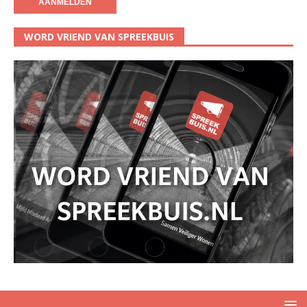
WORD VRIEND VAN SPREEKBUIS