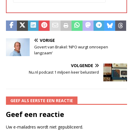
VORIGE
Govert van Brakel: ’NPO wurgt omroepen
langzaam’
VOLGENDE
Nu.nl podcast 1 miljoen keer beluisterd
GEEF ALS EERSTE EEN REACTIE
Geef een reactie
Uw e-mailadres wordt niet gepubliceerd.