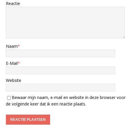
Reactie
Naam
*
E-Mail
*
Website
Bewaar mijn naam, e-mail en website in deze browser voor
de volgende keer dat ik een reactie plaats.